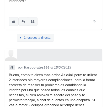
interfaces?
1 respuesta directa
por
Harpocrates666
el 18/07/2013
#8
Bueno, como te dicen mas arriba Asio4all permite utilizar
2 interfaces sin mayores complicaciones, pero la forma
correcta de resolver tu problema es cambiando la
interfaz por una que posea todos los canales que
necesitas, si bien Asio4all te sacará del paso y te
permitirá trabajar, a final de cuentas es una chapuza. Si
vas a meter 2 equipos grabando al tiempo debes