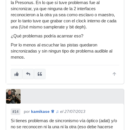
la Presonus. En lo que si tuve problemas fue al
sincronizar, ya que ninguna de la 2 interfaces
reconocieron a la otra ya sea como esclavo o maestro,
por lo tanto tuve que grabar con el clock interno de cada
una (Usé mismo samplerate y bit deph).
¿Qué problemas podría acarrear eso?
Por lo menos al escuchar las pistas quedaron
sincronizadas y sin ningun tipo de problema audible al
menos.
por
kamikase ♕ ♫
el 27/07/2013
#14
Si tienes problemas de sincronismo vía óptico (adat) y/o
no se reconocen ni la una ni la otra (eso debe hacerse