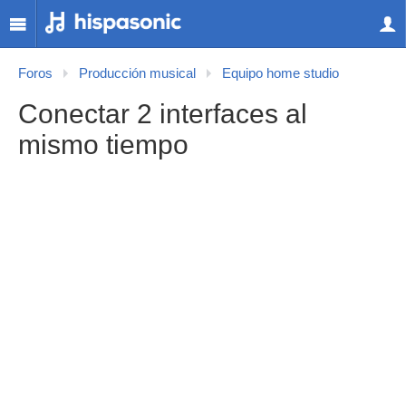
Foros
Producción musical
Equipo home studio
Conectar 2 interfaces al
mismo tiempo