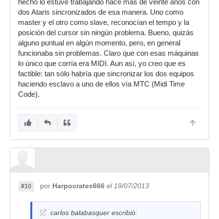
hecho lo estuve trabajando hace mas de veinte años con
dos Ataris sincronizados de esa manera. Uno como
master y el otro como slave, reconocían el tempo y la
posición del cursor sin ningún problema. Bueno, quizás
alguno puntual en algún momento, pero, en general
funcionaba sin problemas. Claro que con esas máquinas
lo único que corría era MIDI. Aun así, yo creo que es
factible: tan sólo habría que sincronizar los dos equipos
haciendo esclavo a uno de ellos vía MTC (Midi Time
Code).
por
Harpocrates666
el 19/07/2013
#10
carlos balabasquer escribió: