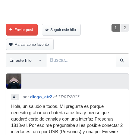
1
2
Enviar post
Seguir este hilo
Marcar como favorito
por
diego_atr2
el 17/07/2013
#1
Hola, un saludo a todos. Mi pregunta es porque
necesito grabar una batería acústica y pienso que
quedaré corto de canales con una interfaz Presonus
1818vsl. Por eso me preguntaba si es posible conectar 2
interfaces, una por USB (Presonus) y una por Firewire