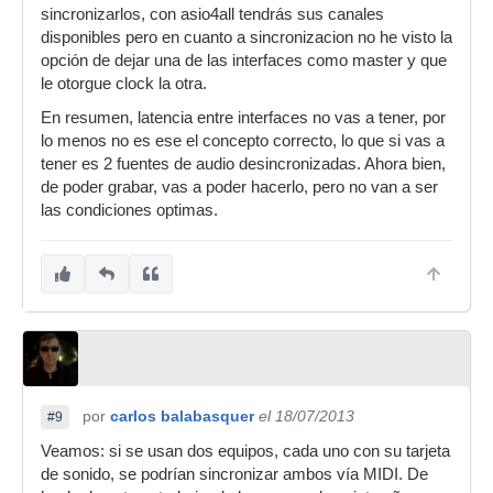
sincronizarlos, con asio4all tendrás sus canales
disponibles pero en cuanto a sincronizacion no he visto la
opción de dejar una de las interfaces como master y que
le otorgue clock la otra.
En resumen, latencia entre interfaces no vas a tener, por
lo menos no es ese el concepto correcto, lo que si vas a
tener es 2 fuentes de audio desincronizadas. Ahora bien,
de poder grabar, vas a poder hacerlo, pero no van a ser
las condiciones optimas.
por
carlos balabasquer
el 18/07/2013
#9
Veamos: si se usan dos equipos, cada uno con su tarjeta
de sonido, se podrían sincronizar ambos vía MIDI. De