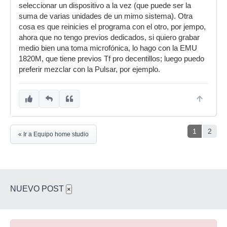
seleccionar un dispositivo a la vez (que puede ser la
suma de varias unidades de un mimo sistema). Otra
cosa es que reinicies el programa con el otro, por jempo,
ahora que no tengo previos dedicados, si quiero grabar
medio bien una toma microfónica, lo hago con la EMU
1820M, que tiene previos Tf pro decentillos; luego puedo
preferir mezclar con la Pulsar, por ejemplo.
1
2
« Ir a Equipo home studio
NUEVO POST
×