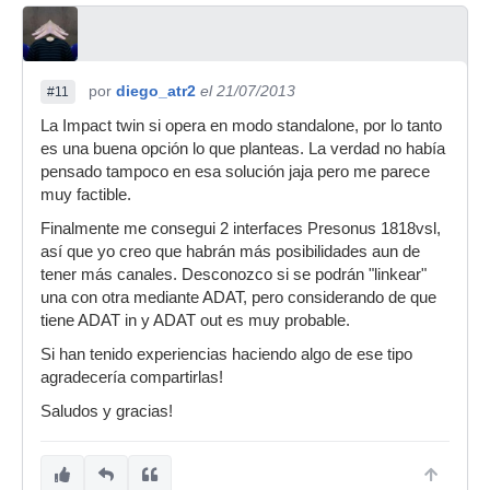
por
diego_atr2
el 21/07/2013
#11
La Impact twin si opera en modo standalone, por lo tanto
es una buena opción lo que planteas. La verdad no había
pensado tampoco en esa solución jaja pero me parece
muy factible.
Finalmente me consegui 2 interfaces Presonus 1818vsl,
así que yo creo que habrán más posibilidades aun de
tener más canales. Desconozco si se podrán "linkear"
una con otra mediante ADAT, pero considerando de que
tiene ADAT in y ADAT out es muy probable.
Si han tenido experiencias haciendo algo de ese tipo
agradecería compartirlas!
Saludos y gracias!