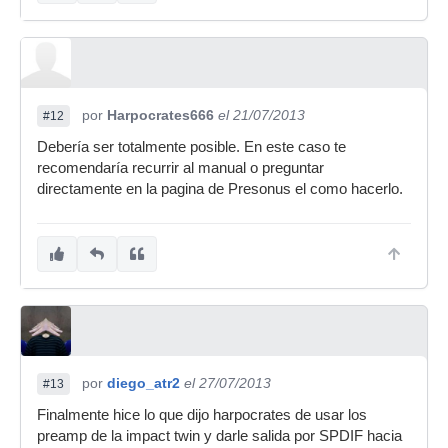
por
Harpocrates666
el 21/07/2013
#12
Debería ser totalmente posible. En este caso te
recomendaría recurrir al manual o preguntar
directamente en la pagina de Presonus el como hacerlo.
por
diego_atr2
el 27/07/2013
#13
Finalmente hice lo que dijo harpocrates de usar los
preamp de la impact twin y darle salida por SPDIF hacia