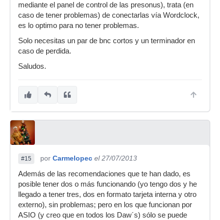
mediante el panel de control de las presonus), trata (en
caso de tener problemas) de conectarlas vía Wordclock,
es lo optimo para no tener problemas.
Solo necesitas un par de bnc cortos y un terminador en
caso de perdida.
Saludos.
por
Carmelopec
el 27/07/2013
#15
Además de las recomendaciones que te han dado, es
posible tener dos o más funcionando (yo tengo dos y he
llegado a tener tres, dos en formato tarjeta interna y otro
externo), sin problemas; pero en los que funcionan por
ASIO (y creo que en todos los Daw´s) sólo se puede