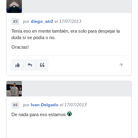
por
diego_atr2
el 17/07/2013
#3
Tenía eso en mente también, era solo para despejar la
duda si se podía o no.
Gracias!
por
Ivan Delgado
el 17/07/2013
#4
De nada para eso estamos