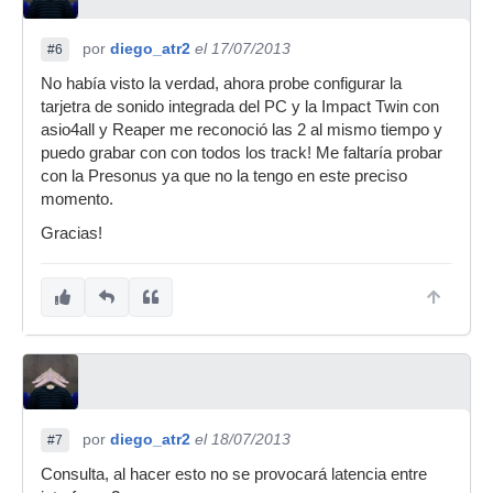
por
diego_atr2
el 17/07/2013
#6
No había visto la verdad, ahora probe configurar la
tarjetra de sonido integrada del PC y la Impact Twin con
asio4all y Reaper me reconoció las 2 al mismo tiempo y
puedo grabar con con todos los track! Me faltaría probar
con la Presonus ya que no la tengo en este preciso
momento.
Gracias!
por
diego_atr2
el 18/07/2013
#7
Consulta, al hacer esto no se provocará latencia entre