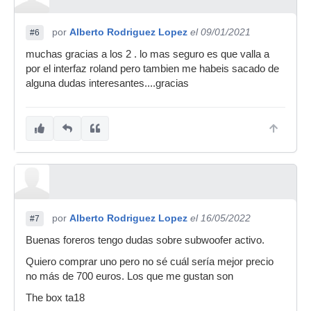
por
Alberto Rodriguez Lopez
el 09/01/2021
#6
muchas gracias a los 2 . lo mas seguro es que valla a
por el interfaz roland pero tambien me habeis sacado de
alguna dudas interesantes....gracias
por
Alberto Rodriguez Lopez
el 16/05/2022
#7
Buenas foreros tengo dudas sobre subwoofer activo.
Quiero comprar uno pero no sé cuál sería mejor precio
no más de 700 euros. Los que me gustan son
The box ta18