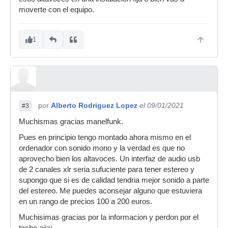
moverte con el equipo.
1
por
Alberto Rodriguez Lopez
el 09/01/2021
#3
Muchismas gracias manelfunk.
Pues en principio tengo montado ahora mismo en el
ordenador con sonido mono y la verdad es que no
aprovecho bien los altavoces. Un interfaz de audio usb
de 2 canales xlr seria sufuciente para tener estereo y
supongo que si es de calidad tendria mejor sonido a parte
del estereo. Me puedes aconsejar alguno que estuviera
en un rango de precios 100 a 200 euros.
Muchisimas gracias por la informacion y perdon por el