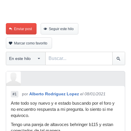
Enviar post
Seguir este hilo
Marcar como favorito
por
Alberto Rodriguez Lopez
el 08/01/2021
#1
Ante todo soy nuevo y e estado buscando por el foro y
no encuentro respuesta a mi pregunta. lo siento si me
equivoco.
Tengo una pareja de altavoces behringer b115 y estan
conectados de tal manera.