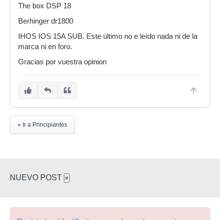
The box DSP 18
Berhinger dr1800
IHOS IOS 15A SUB. Este último no e leído nada ni de la
marca ni en foro.
Gracias por vuestra opinion
« Ir a Principiantes
NUEVO POST
×