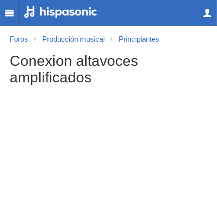
Foros
Producción musical
Principiantes
Conexion altavoces
amplificados