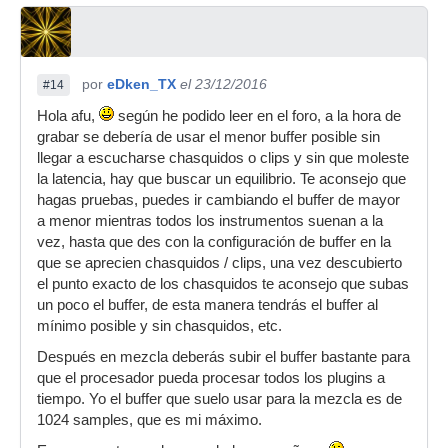
por
eDken_TX
el 23/12/2016
#14
Hola afu,
según he podido leer en el foro, a la hora de
grabar se debería de usar el menor buffer posible sin
llegar a escucharse chasquidos o clips y sin que moleste
la latencia, hay que buscar un equilibrio. Te aconsejo que
hagas pruebas, puedes ir cambiando el buffer de mayor
a menor mientras todos los instrumentos suenan a la
vez, hasta que des con la configuración de buffer en la
que se aprecien chasquidos / clips, una vez descubierto
el punto exacto de los chasquidos te aconsejo que subas
un poco el buffer, de esta manera tendrás el buffer al
mínimo posible y sin chasquidos, etc.
Después en mezcla deberás subir el buffer bastante para
que el procesador pueda procesar todos los plugins a
tiempo. Yo el buffer que suelo usar para la mezcla es de
1024 samples, que es mi máximo.