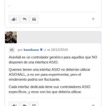
.
1
por
kamikase ♕ ♫
el 18/12/2016
#5
Asio4all es un controlador genérico para aquellos que NO
disponen de una interface ASIO.
Quienes tienen una interfaz ASIO no deberían utilizar
ASIO4ALL, a no ser para experimentar, pero el
rendimiento podría ser fluctuante.
Cada interfaz dedicada tiene sus controladores ASIO
específicos, y esos son los que debería utilizar.
1