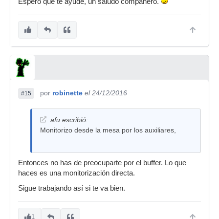
Espero que te ayude, un saludo compañero.
por
robinette
el 24/12/2016
#15
afu escribió:
Monitorizo desde la mesa por los auxiliares,
Entonces no has de preocuparte por el buffer. Lo que
haces es una monitorización directa.
Sigue trabajando así si te va bien.
1