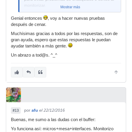
monitorizar.
Mostrar más
Genial entonces
, voy a hacer nuevas pruebas
después de cenar.
Muchísimas gracias a todos por las respuestas, son de
gran ayuda, espero que estas respuestas le puedan
ayudar también a más gente.
Un abrazo a tod@s. ^_^
por
afu
el 22/12/2016
#13
Buenas, me sumo a las dudas con el buffer:
Yo funciona así: micros+mesa+interfaces. Monitorizo