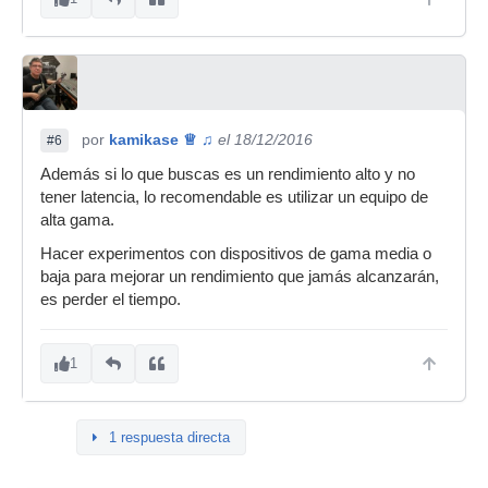
por
kamikase ♕ ♫
el 18/12/2016
#6
Además si lo que buscas es un rendimiento alto y no
tener latencia, lo recomendable es utilizar un equipo de
alta gama.
Hacer experimentos con dispositivos de gama media o
baja para mejorar un rendimiento que jamás alcanzarán,
es perder el tiempo.
1
1 respuesta directa