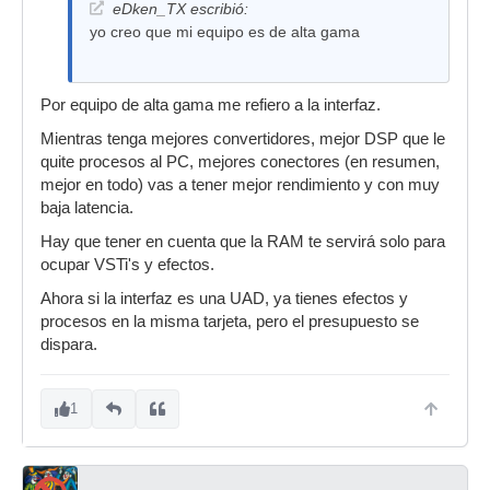
eDken_TX escribió:
yo creo que mi equipo es de alta gama
Por equipo de alta gama me refiero a la interfaz.
Mientras tenga mejores convertidores, mejor DSP que le
quite procesos al PC, mejores conectores (en resumen,
mejor en todo) vas a tener mejor rendimiento y con muy
baja latencia.
Hay que tener en cuenta que la RAM te servirá solo para
ocupar VSTi's y efectos.
Ahora si la interfaz es una UAD, ya tienes efectos y
procesos en la misma tarjeta, pero el presupuesto se
dispara.
1