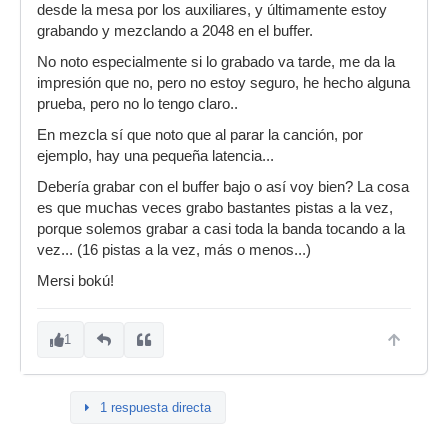
desde la mesa por los auxiliares, y últimamente estoy
grabando y mezclando a 2048 en el buffer.
No noto especialmente si lo grabado va tarde, me da la
impresión que no, pero no estoy seguro, he hecho alguna
prueba, pero no lo tengo claro..
En mezcla sí que noto que al parar la canción, por
ejemplo, hay una pequeña latencia...
Debería grabar con el buffer bajo o así voy bien? La cosa
es que muchas veces grabo bastantes pistas a la vez,
porque solemos grabar a casi toda la banda tocando a la
vez... (16 pistas a la vez, más o menos...)
Mersi bokú!
1
1 respuesta directa