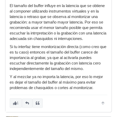
El tamaño del buffer influye en la latencia que se obtiene
al componer utilizando instrumentos virtuales y en la
latencia o retraso que se observa al monitorizar una
grabación: a mayor tamaño mayor latencia. Por eso se
recomienda usar el menor tamaño posible que permita
escuchar la intrrpretación o la grabación con una latencia
adecuada sin chasquidos ni interrupciones.
Si tu interfaz tiene monitorización directa (como creo que
es tu caso) entonces el tamaño del buffer carece de
importancia al grabar, ya que al activarla puedes
escuchar directamente la grabación con latencia cero
independientemente del tamaño del mismo.
Y al mezclar ya no importa la latencia, por eso lo mejor
es dejar el tamaño del buffer al máximo para evitar
problemas de chasquidos o cortes al monitorizar.
1