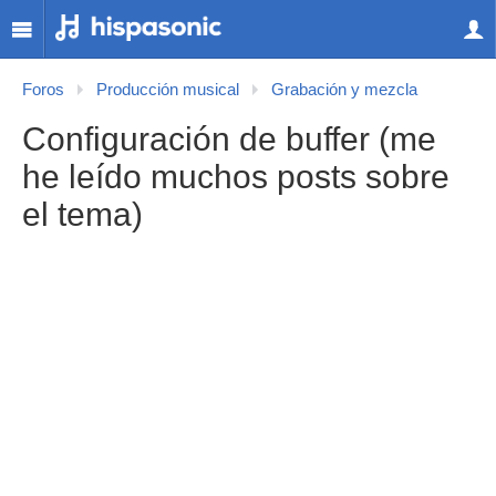
Foros
Producción musical
Grabación y mezcla
Configuración de buffer (me
he leído muchos posts sobre
el tema)