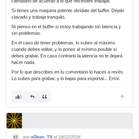
cambiarlo de acuerdo a lo que necesites trabajar.
Si tienes una maquina potente olvídate del buffer. Déjalo
clavado y trabaja tranquilo.
Ni pienso en el buffer si estoy trabajando sin latencia y
sin problemas.
En el caso de tener problemas, lo subes al máximo
cuando debes editar, y lo pones al mínimo posible si
debes grabar. En caso contrario la latencia no te dejará
hacer nada.
Por lo que describes en tu comentario lo haces a revés.
Lo subes para grabar, y lo bajas para exportar... Error.
1
por
eDken_TX
el 18/12/2016
#3