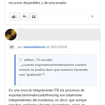
recursos disponibles y de procesador.
1
por
maximilianofv
el 18/12/2016
#8
eDken_TX escribió:
, ¿cuando exportamos/renderizamos nuestra
mezcla se podría decir que estamos haciendo
una "grabación"?,
En una mezcla íntegramente ITB los procesos de
exportación/renderizado/freezing son totalmente
independientes del monitoreo, es decir, que aunque