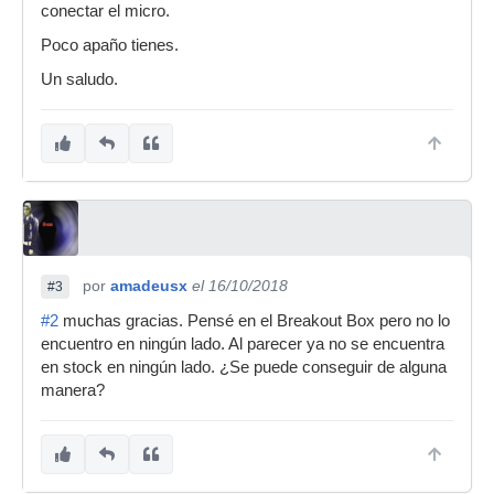
conectar el micro.
Poco apaño tienes.
Un saludo.
por
amadeusx
el 16/10/2018
#3
#2
muchas gracias. Pensé en el Breakout Box pero no lo
encuentro en ningún lado. Al parecer ya no se encuentra
en stock en ningún lado. ¿Se puede conseguir de alguna
manera?