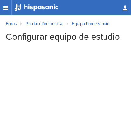
Foros
Producción musical
Equipo home studio
Configurar equipo de estudio