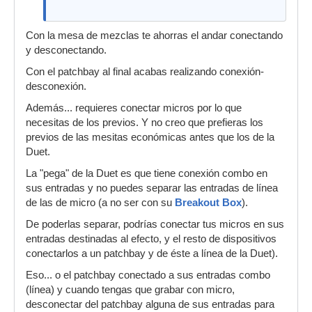
Con la mesa de mezclas te ahorras el andar conectando
y desconectando.
Con el patchbay al final acabas realizando conexión-
desconexión.
Además... requieres conectar micros por lo que
necesitas de los previos. Y no creo que prefieras los
previos de las mesitas económicas antes que los de la
Duet.
La "pega" de la Duet es que tiene conexión combo en
sus entradas y no puedes separar las entradas de línea
de las de micro (a no ser con su
Breakout Box
).
De poderlas separar, podrías conectar tus micros en sus
entradas destinadas al efecto, y el resto de dispositivos
conectarlos a un patchbay y de éste a línea de la Duet).
Eso... o el patchbay conectado a sus entradas combo
(línea) y cuando tengas que grabar con micro,
desconectar del patchbay alguna de sus entradas para