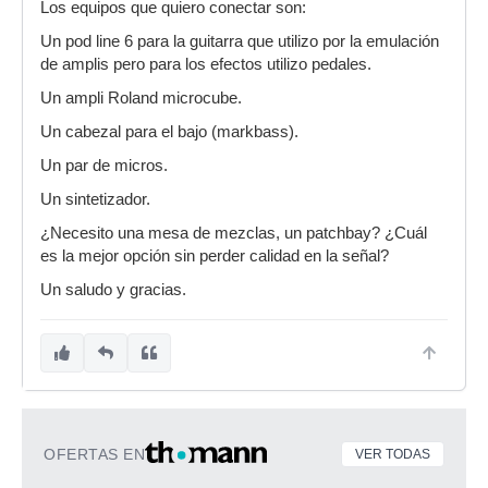
Los equipos que quiero conectar son:
Un pod line 6 para la guitarra que utilizo por la emulación
de amplis pero para los efectos utilizo pedales.
Un ampli Roland microcube.
Un cabezal para el bajo (markbass).
Un par de micros.
Un sintetizador.
¿Necesito una mesa de mezclas, un patchbay? ¿Cuál
es la mejor opción sin perder calidad en la señal?
Un saludo y gracias.
OFERTAS EN
VER TODAS