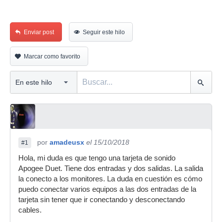
Enviar post
Seguir este hilo
Marcar como favorito
por
amadeusx
el 15/10/2018
#1
Hola, mi duda es que tengo una tarjeta de sonido
Apogee Duet. Tiene dos entradas y dos salidas. La salida
la conecto a los monitores. La duda en cuestión es cómo
puedo conectar varios equipos a las dos entradas de la
tarjeta sin tener que ir conectando y desconectando
cables.