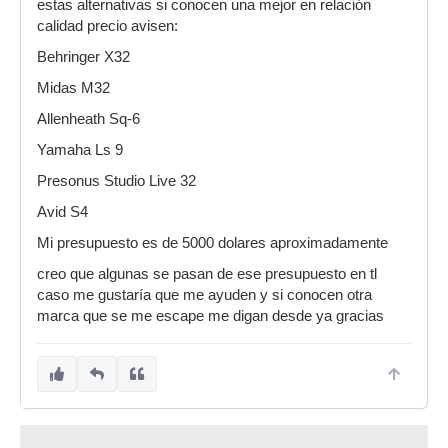
estas alternativas si conocen una mejor en relación
calidad precio avisen:
Behringer X32
Midas M32
Allenheath Sq-6
Yamaha Ls 9
Presonus Studio Live 32
Avid S4
Mi presupuesto es de 5000 dolares aproximadamente
creo que algunas se pasan de ese presupuesto en tl
caso me gustaría que me ayuden y si conocen otra
marca que se me escape me digan desde ya gracias