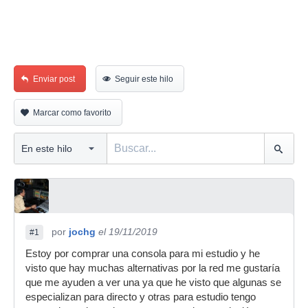
Enviar post
Seguir este hilo
Marcar como favorito
por
jochg
el 19/11/2019
#1
Estoy por comprar una consola para mi estudio y he
visto que hay muchas alternativas por la red me gustaría
que me ayuden a ver una ya que he visto que algunas se
especializan para directo y otras para estudio tengo