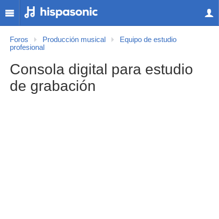
Foros
Producción musical
Equipo de estudio
profesional
Consola digital para estudio
de grabación