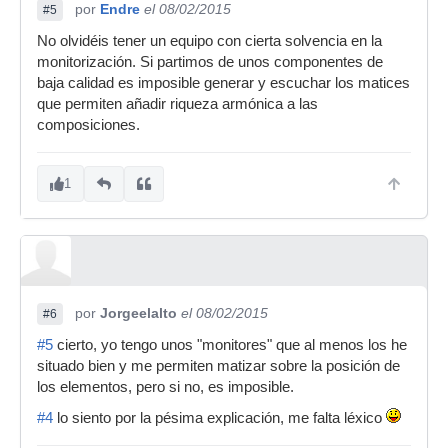
por
Endre
el 08/02/2015
#5
No olvidéis tener un equipo con cierta solvencia en la
monitorización. Si partimos de unos componentes de
baja calidad es imposible generar y escuchar los matices
que permiten añadir riqueza armónica a las
composiciones.
1
por
Jorgeelalto
el 08/02/2015
#6
#5
cierto, yo tengo unos "monitores" que al menos los he
situado bien y me permiten matizar sobre la posición de
los elementos, pero si no, es imposible.
#4
lo siento por la pésima explicación, me falta léxico