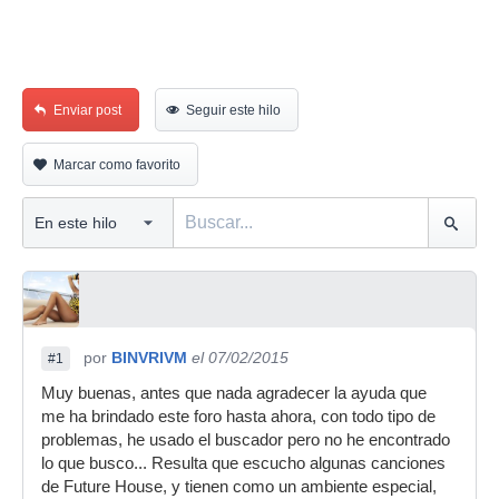
Enviar post
Seguir este hilo
Marcar como favorito
por
BINVRIVM
el 07/02/2015
#1
Muy buenas, antes que nada agradecer la ayuda que
me ha brindado este foro hasta ahora, con todo tipo de
problemas, he usado el buscador pero no he encontrado
lo que busco... Resulta que escucho algunas canciones
de Future House, y tienen como un ambiente especial,