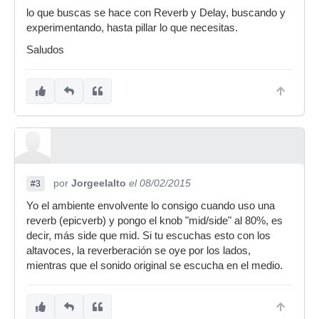
lo que buscas se hace con Reverb y Delay, buscando y
experimentando, hasta pillar lo que necesitas.
Saludos
por
Jorgeelalto
el 08/02/2015
#3
Yo el ambiente envolvente lo consigo cuando uso una
reverb (epicverb) y pongo el knob "mid/side" al 80%, es
decir, más side que mid. Si tu escuchas esto con los
altavoces, la reverberación se oye por los lados,
mientras que el sonido original se escucha en el medio.