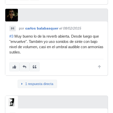
por
carlos balabasquer
el 08/02/2015
#4
#3
Muy bueno lo de la reverb abierta. Desde luego que
"envuelve". También yo uso sonidos de sinte con bajo
nivel de volumen, casi en el umbral audible con armonías
sutiles.
1 respuesta directa