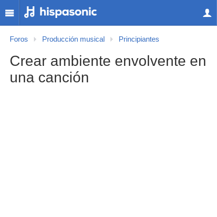
Foros
Producción musical
Principiantes
Crear ambiente envolvente en
una canción