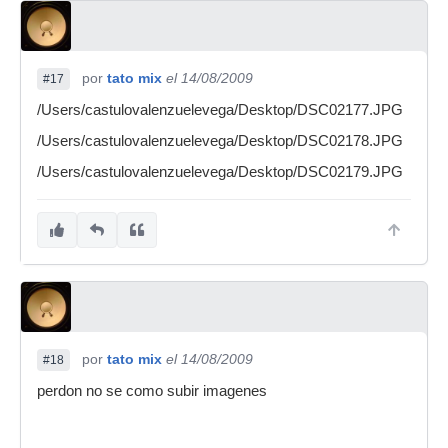
por
tato mix
el 14/08/2009
#17
/Users/castulovalenzuelevega/Desktop/DSC02177.JPG
/Users/castulovalenzuelevega/Desktop/DSC02178.JPG
/Users/castulovalenzuelevega/Desktop/DSC02179.JPG
por
tato mix
el 14/08/2009
#18
perdon no se como subir imagenes