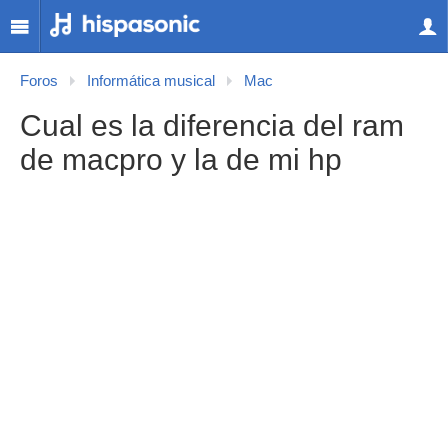
Foros
Informática musical
Mac
Cual es la diferencia del ram
de macpro y la de mi hp