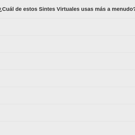
¿Cuál de estos Sintes Virtuales usas más a menudo