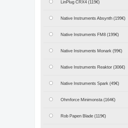
LinPlug CRX4 (119€)
Native Instruments Absynth (199€)
Native Instruments FM8 (199€)
Native Instruments Monark (99€)
Native Instruments Reaktor (306€)
Native Instruments Spark (49€)
Ohmforce Minimonsta (164€)
Rob Papen Blade (119€)