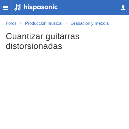
Foros
Producción musical
Grabación y mezcla
Cuantizar guitarras
distorsionadas