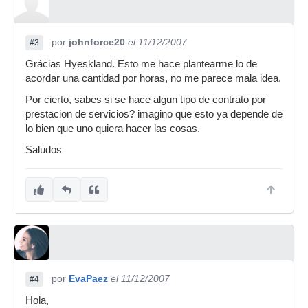
por
johnforce20
el 11/12/2007
#3
Grácias Hyeskland. Esto me hace plantearme lo de
acordar una cantidad por horas, no me parece mala idea.
Por cierto, sabes si se hace algun tipo de contrato por
prestacion de servicios? imagino que esto ya depende de
lo bien que uno quiera hacer las cosas.
Saludos
por
EvaPaez
el 11/12/2007
#4
Hola,