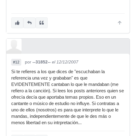
por
--31852--
el 12/12/2007
#12
Si te refieres a los que dices de "escuchaban la
referencia una vez y grababan" es que
EVIDENTEMENTE cantaban lo que le mandaban (me
refiero a la canción). Si lees los posts anteriores quien se
ofrecía decía que aportaba temas propios. Eso en un
cantante o músico de estudio no influye. Si contratas a
uno de ellos (nosotros) es para que interprete lo que le
mandas, independientemente de que le des más o
menos libertad en su intrpretación...