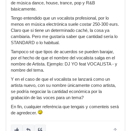
de música dance, house, trance, pop y R&B
básicamente.
Tengo entendido que un vocalista profesional, por lo
menos en música electrónica suele costar 250-300 eurs.
Claro que si tiene un determinado caché, la cosa ya
cambiaria. Pero me gustaría saber que cantidad sería lo
STANDARD o lo habitual.
Tampoco sé que tipos de acuerdos se pueden barajar,
por el hecho de que el nombre del vocalista salga en el
nombre de Artista. Ejemplo: DJ YO feat VOCALISTA - y
nombre del tema.
Y en el caso de que el vocalista se lanzará como un
artista nuevo, con su nombre únicamente como artista,
se podría negociar la cantidad económica por la
grabación de las voces para un tema?
En fin, cualquier referéncia que tengais y comenteis será
de agredecer.