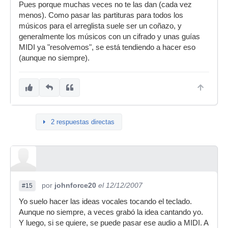
Pues porque muchas veces no te las dan (cada vez
menos). Como pasar las partituras para todos los
músicos para el arreglista suele ser un coñazo, y
generalmente los músicos con un cifrado y unas guías
MIDI ya "resolvemos", se está tendiendo a hacer eso
(aunque no siempre).
2 respuestas directas
por
johnforce20
el 12/12/2007
#15
Yo suelo hacer las ideas vocales tocando el teclado.
Aunque no siempre, a veces grabó la idea cantando yo.
Y luego, si se quiere, se puede pasar ese audio a MIDI. A