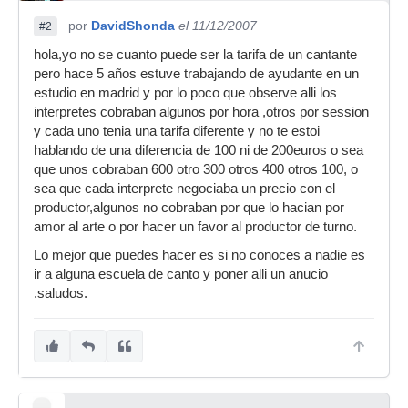
por
DavidShonda
el 11/12/2007
#2
hola,yo no se cuanto puede ser la tarifa de un cantante
pero hace 5 años estuve trabajando de ayudante en un
estudio en madrid y por lo poco que observe alli los
interpretes cobraban algunos por hora ,otros por session
y cada uno tenia una tarifa diferente y no te estoi
hablando de una diferencia de 100 ni de 200euros o sea
que unos cobraban 600 otro 300 otros 400 otros 100, o
sea que cada interprete negociaba un precio con el
productor,algunos no cobraban por que lo hacian por
amor al arte o por hacer un favor al productor de turno.
Lo mejor que puedes hacer es si no conoces a nadie es
ir a alguna escuela de canto y poner alli un anucio
.saludos.