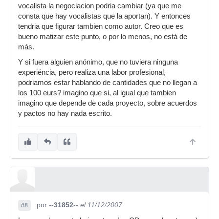
vocalista la negociacion podria cambiar (ya que me
consta que hay vocalistas que la aportan). Y entonces
tendria que figurar tambien como autor. Creo que es
bueno matizar este punto, o por lo menos, no está de
más.
Y si fuera alguien anónimo, que no tuviera ninguna
experiéncia, pero realiza una labor profesional,
podriamos estar hablando de cantidades que no llegan a
los 100 eurs? imagino que si, al igual que tambien
imagino que depende de cada proyecto, sobre acuerdos
y pactos no hay nada escrito.
por
--31852--
el 11/12/2007
#8