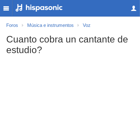
Foros
Música e instrumentos
Voz
Cuanto cobra un cantante de
estudio?