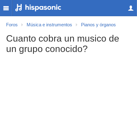
Foros
Música e instrumentos
Pianos y órganos
Cuanto cobra un musico de
un grupo conocido?