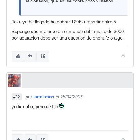
aficionados, que ahí se cobra poco y menos...
Jaja, yo he llegado ha cobrar 120€ a repartir entre 5.
Supongo que meterse en el mundo del musico de 3000
por actuacion debe ser una cuestion de enchufe o algo.
por
katakraos
el 15/04/2006
#12
yo firmaba, pero de fijo