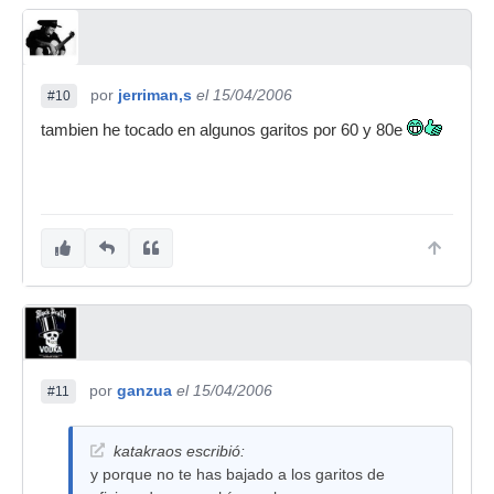
por
jerriman,s
el 15/04/2006
#10
tambien he tocado en algunos garitos por 60 y 80e
por
ganzua
el 15/04/2006
#11
katakraos escribió:
y porque no te has bajado a los garitos de