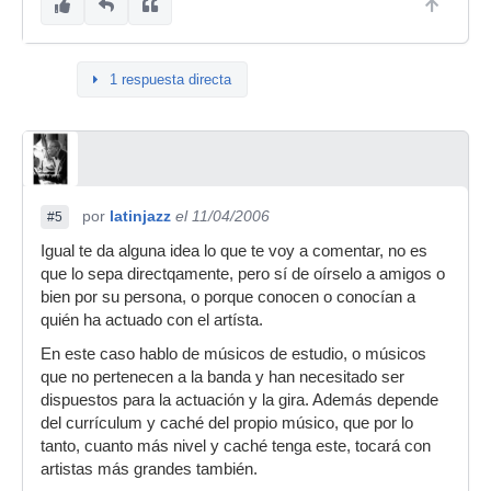
1 respuesta directa
por
latinjazz
el 11/04/2006
#5
Igual te da alguna idea lo que te voy a comentar, no es
que lo sepa directqamente, pero sí de oírselo a amigos o
bien por su persona, o porque conocen o conocían a
quién ha actuado con el artísta.
En este caso hablo de músicos de estudio, o músicos
que no pertenecen a la banda y han necesitado ser
dispuestos para la actuación y la gira. Además depende
del currículum y caché del propio músico, que por lo
tanto, cuanto más nivel y caché tenga este, tocará con
artistas más grandes también.