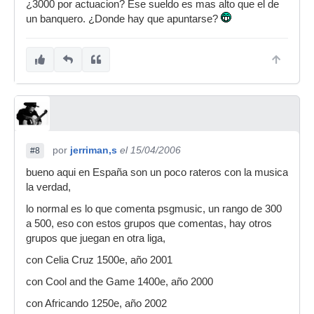
¿3000 por actuacion? Ese sueldo es mas alto que el de
un banquero. ¿Donde hay que apuntarse?
por
jerriman,s
el 15/04/2006
#8
bueno aqui en España son un poco rateros con la musica
la verdad,
lo normal es lo que comenta psgmusic, un rango de 300
a 500, eso con estos grupos que comentas, hay otros
grupos que juegan en otra liga,
con Celia Cruz 1500e, año 2001
con Cool and the Game 1400e, año 2000
con Africando 1250e, año 2002