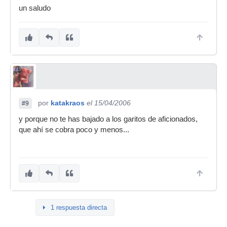
un saludo
por
katakraos
el 15/04/2006
#9
y porque no te has bajado a los garitos de aficionados,
que ahí se cobra poco y menos...
1 respuesta directa