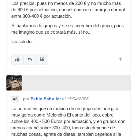
Los precios, pues no menos de 200 € y no mucho más
de 900 € por actuación, encontrándose el margen normal
entre 300-400 € por actuación.
Si hablamos de grupos y se es miembro del grupo, pues
me imagino que se cobrará más, si no...
Un saludo.
por
Pablo Schuller
el 15/04/2006
#6
Lo normal es que un músico de un grupo con una gira
muy gorda como Melendi o El canto del loco, cobre
sobre los 400 - 500 Euros por actuación, y en grupos con
menos caché sobre 300- 400, todo esto depende de
muchas cosas, aprate de dietas, tambien depende si la