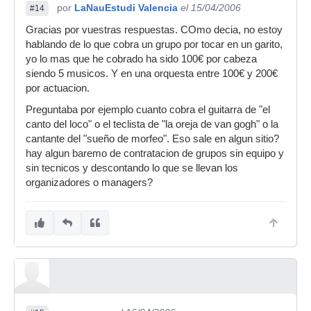
por
LaNauEstudi Valencia
el 15/04/2006
#14
Gracias por vuestras respuestas. COmo decia, no estoy
hablando de lo que cobra un grupo por tocar en un garito,
yo lo mas que he cobrado ha sido 100€ por cabeza
siendo 5 musicos. Y en una orquesta entre 100€ y 200€
por actuacion.
Preguntaba por ejemplo cuanto cobra el guitarra de "el
canto del loco" o el teclista de "la oreja de van gogh" o la
cantante del "sueño de morfeo". Eso sale en algun sitio?
hay algun baremo de contratacion de grupos sin equipo y
sin tecnicos y descontando lo que se llevan los
organizadores o managers?