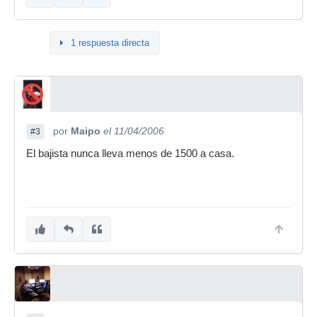
1 respuesta directa
por
Maipo
el 11/04/2006
#3
El bajista nunca lleva menos de 1500 a casa.