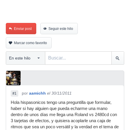
Enviar post
Seguir este hilo
Marcar como favorito
por
aamichh
el 30/11/2011
#1
Hola hispasonicos tengo una preguntilla que formular,
haber si hay alguien que pueda echarme una mano
dentro de unos días me llega una Roland vs 2480cd con
3 tarjetas de efectos, y quisiera acoplarle una caja de
ritmos que sea un poco versátil y la verdad en el tema de