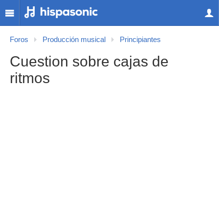
Foros
Producción musical
Principiantes
Cuestion sobre cajas de
ritmos