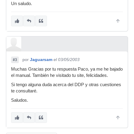
Un saludo.
por
Jaguarsam
el 03/05/2003
#3
Muchas Gracias por tu respuesta Paco, ya me he bajado
el manual. También he visitado tu site, felicidades.
Si tengo alguna duda acerca del DDP y otras cuestiones
te consultaré.
Saludos.