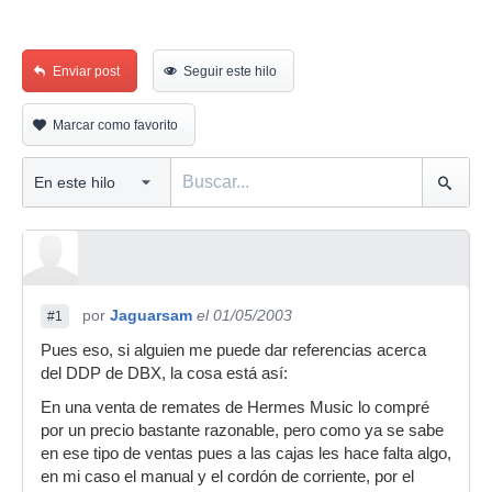
Enviar post
Seguir este hilo
Marcar como favorito
por
Jaguarsam
el 01/05/2003
#1
Pues eso, si alguien me puede dar referencias acerca
del DDP de DBX, la cosa está así:
En una venta de remates de Hermes Music lo compré
por un precio bastante razonable, pero como ya se sabe
en ese tipo de ventas pues a las cajas les hace falta algo,
en mi caso el manual y el cordón de corriente, por el