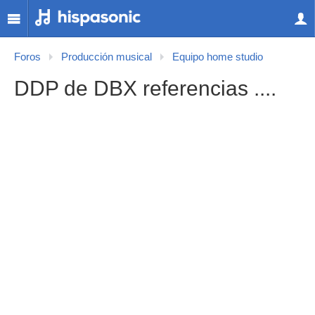
Foros
Producción musical
Equipo home studio
DDP de DBX referencias ....