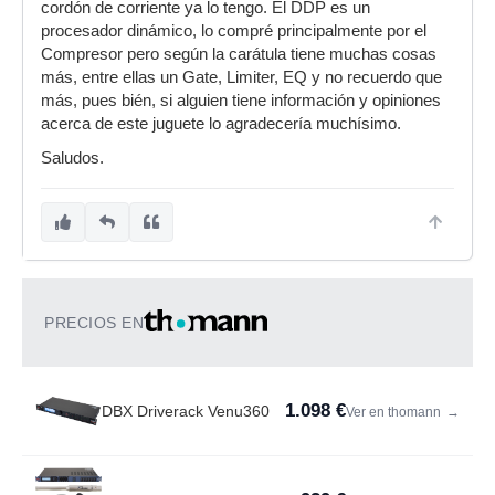
cordón de corriente ya lo tengo. El DDP es un
procesador dinámico, lo compré principalmente por el
Compresor pero según la carátula tiene muchas cosas
más, entre ellas un Gate, Limiter, EQ y no recuerdo que
más, pues bién, si alguien tiene información y opiniones
acerca de este juguete lo agradecería muchísimo.
Saludos.
PRECIOS EN
1.098 €
DBX Driverack Venu360
Ver en thomann
→