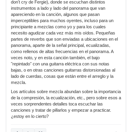
don't cry de Fergie), donde se escuchan distintos
instrumentos a lado y lado del panorama que van
apareciendo en la canción, algunos que pasan
imperceptibles para muchos oyentes, incluso para un
principiante a mezclas como yo y para los cuales
necesito agudizar cada vez más mis oídos. Pequeñas
partes de reverbs que son enviadas a ubicaciones en el
panorama, aparte de la señal principal, ecualizadas,
como rellenos de altas frecuencias en el panorama. A
veces noto, y en esta canción también, el bajo
"repintado" con una guitarra eléctrica con sus notas
bajas, o en otras canciones guitarras distorsionadas al
lado de cuerdas, cosas que están entre el arreglo y la
mezcla.
Los artículos sobre mezcla abundan sobre la importancia
de la compresión, la ecualización, etc., pero sobre esos a
veces sorprendentes detalles toca escuchar las
canciones y tratar de pillarlos y empezar a practicar.
¿estoy en lo cierto?