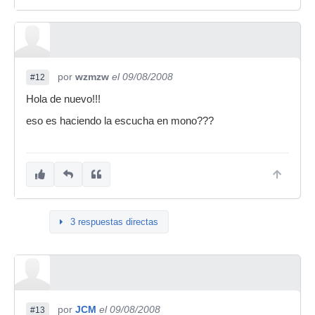
por
wzmzw
el 09/08/2008
#12
Hola de nuevo!!!
eso es haciendo la escucha en mono???
3 respuestas directas
por
JCM
el 09/08/2008
#13