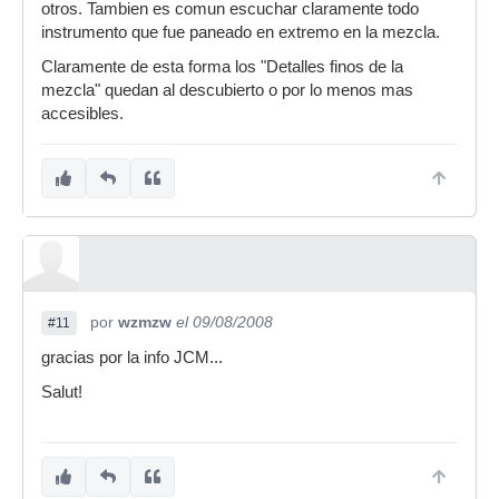
otros. Tambien es comun escuchar claramente todo
instrumento que fue paneado en extremo en la mezcla.
Claramente de esta forma los "Detalles finos de la
mezcla" quedan al descubierto o por lo menos mas
accesibles.
por
wzmzw
el 09/08/2008
#11
gracias por la info JCM...
Salut!