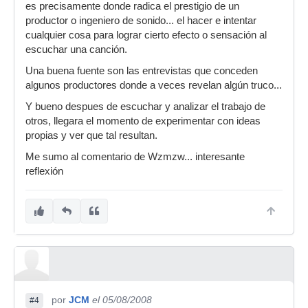
es precisamente donde radica el prestigio de un
productor o ingeniero de sonido... el hacer e intentar
cualquier cosa para lograr cierto efecto o sensación al
escuchar una canción.
Una buena fuente son las entrevistas que conceden
algunos productores donde a veces revelan algún truco...
Y bueno despues de escuchar y analizar el trabajo de
otros, llegara el momento de experimentar con ideas
propias y ver que tal resultan.
Me sumo al comentario de Wzmzw... interesante
reflexión
por
JCM
el 05/08/2008
#4