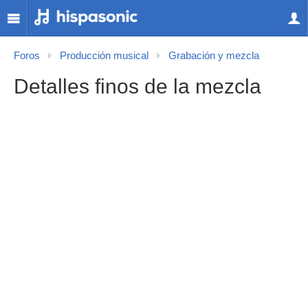
Foros
Producción musical
Grabación y mezcla
Detalles finos de la mezcla