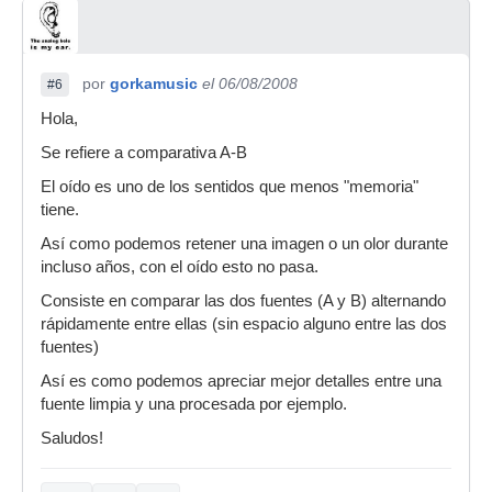
por
gorkamusic
el 06/08/2008
#6
Hola,
Se refiere a comparativa A-B
El oído es uno de los sentidos que menos "memoria"
tiene.
Así como podemos retener una imagen o un olor durante
incluso años, con el oído esto no pasa.
Consiste en comparar las dos fuentes (A y B) alternando
rápidamente entre ellas (sin espacio alguno entre las dos
fuentes)
Así es como podemos apreciar mejor detalles entre una
fuente limpia y una procesada por ejemplo.
Saludos!