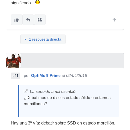
significado...
1 respuesta directa
por
OptiMuff Prime
el 02/04/2016
#21
La senoide a mil escribió:
¿Debatimos de discos estado sólido o estamos
morcillones?
Hay una 3ª vía: debatir sobre SSD en estado morcillón.