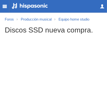
Foros
Producción musical
Equipo home studio
Discos SSD nueva compra.