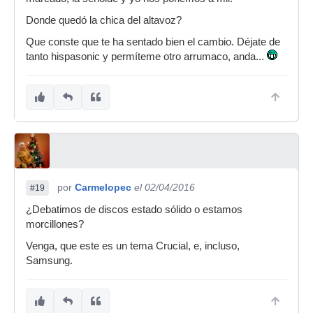
Donde quedó la chica del altavoz?
Que conste que te ha sentado bien el cambio. Déjate de
tanto hispasonic y permíteme otro arrumaco, anda...
por
Carmelopec
el 02/04/2016
#19
¿Debatimos de discos estado sólido o estamos
morcillones?
Venga, que este es un tema Crucial, e, incluso,
Samsung.