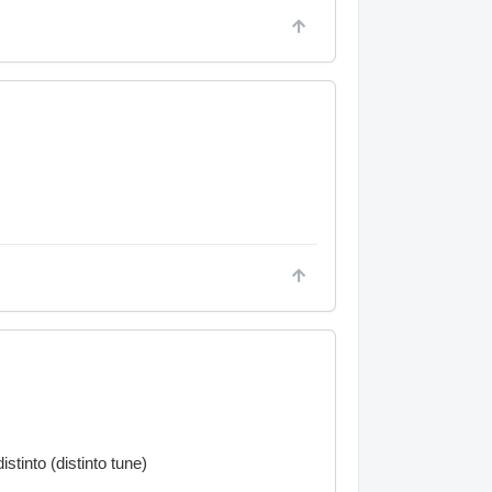
tinto (distinto tune)