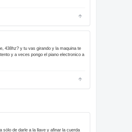
, 438hz? y tu vas girando y la maquina te
tento y a veces pongo el piano electronico a
sólo de darle a la llave y afinar la cuerda