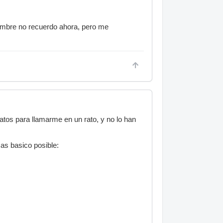
nombre no recuerdo ahora, pero me
tos para llamarme en un rato, y no lo han
as basico posible: