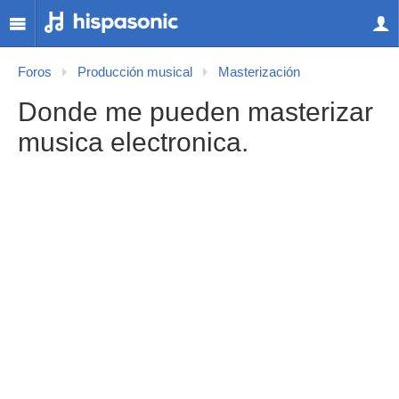
Foros
Producción musical
Masterización
Donde me pueden masterizar
musica electronica.