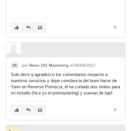
por
Nexo 101 Mastering
el 05/04/2012
#9
Solo decir q agradezco los comentarios respecto a
nuestros servicios y dejar constancia del buen hacer de
Yann en Reverse Primecut, él ha cortado dos vinilos para
mi estudio (hice yo el premastering) y suenan de lujo!