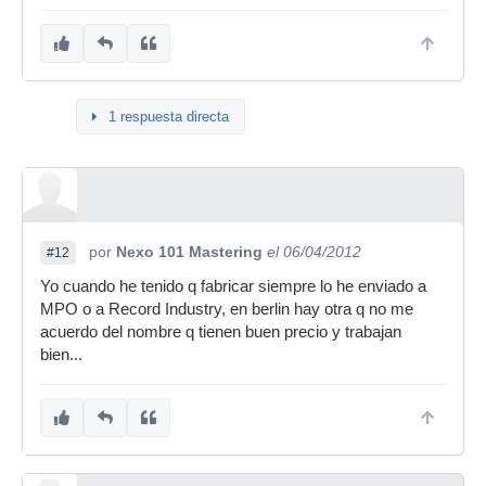
1 respuesta directa
por
Nexo 101 Mastering
el 06/04/2012
#12
Yo cuando he tenido q fabricar siempre lo he enviado a
MPO o a Record Industry, en berlin hay otra q no me
acuerdo del nombre q tienen buen precio y trabajan
bien...