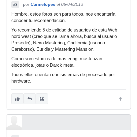
por
Carmelopec
el 05/04/2012
#3
Hombre, estos foros son para todos, nos encantaría
conocer tu recomendación.
Yo recomiendo 5 de calidad de usuarios de esta Web :
nord west (creo que se llama ahora, busca al usuario
Prosodio), Nexo Mastering, Cadifornia (usuario
Caraborso), Euridia y Mastering Mansion.
Como son estudios de mastering, masterizan
electrónica, jotas o Darck metal.
Todos ellos cuentan con sistemas de procesado por
hardware.