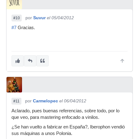
por
Suvur
el 05/04/2012
#10
#7
Gracias.
por
Carmelopec
el 06/04/2012
#11
Aclarado, pues buenas referencias, sobre todo, por lo
que veo, para mastering enfocado a vinilos.
¿Se han vuelto a fabricar en España?, Iberophon vendió
sus máquinas a unos Polonia.