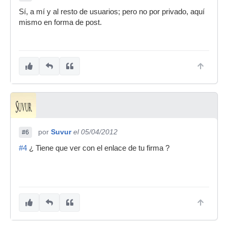
Sí, a mí y al resto de usuarios; pero no por privado, aquí
mismo en forma de post.
por
Suvur
el 05/04/2012
#6
#4
¿ Tiene que ver con el enlace de tu firma ?