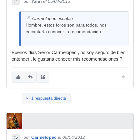
por
Yann
el 05/04/2012
#4
Carmelopec escribió:
Hombre, estos foros son para todos, nos
encantaría conocer tu recomendación.
Buenos dias Señor Carmelopec , no soy seguro de bien
entender , le gustaria conocer mis recomendaciones ?
1 respuesta directa
por
Carmelopec
el 05/04/2012
#5