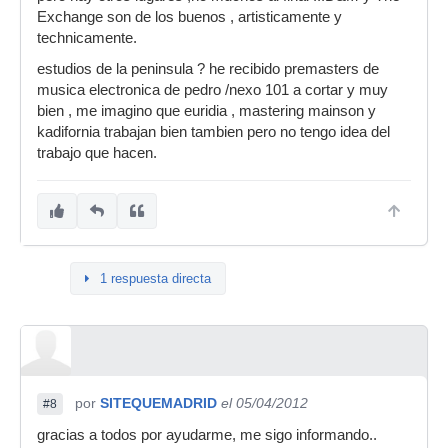
Exchange son de los buenos , artisticamente y
technicamente.
estudios de la peninsula ? he recibido premasters de
musica electronica de pedro /nexo 101 a cortar y muy
bien , me imagino que euridia , mastering mainson y
kadifornia trabajan bien tambien pero no tengo idea del
trabajo que hacen.
1 respuesta directa
por
SITEQUEMADRID
el 05/04/2012
#8
gracias a todos por ayudarme, me sigo informando..