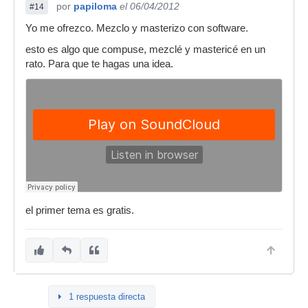
por
papiloma
el 06/04/2012
#14
Yo me ofrezco. Mezclo y masterizo con software.
esto es algo que compuse, mezclé y mastericé en un
rato. Para que te hagas una idea.
el primer tema es gratis.
1 respuesta directa