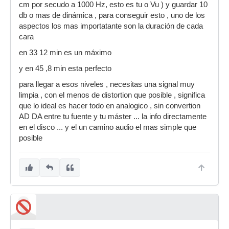
cm por secudo a 1000 Hz, esto es tu o Vu ) y guardar 10
db o mas de dinámica , para conseguir esto , uno de los
aspectos los mas importatante son la duración de cada
cara
en 33 12 min es un máximo
y en 45 ,8 min esta perfecto
para llegar a esos niveles , necesitas una signal muy
limpia , con el menos de distortion que posible , significa
que lo ideal es hacer todo en analogico , sin convertion
AD DA entre tu fuente y tu máster ... la info directamente
en el disco ... y el un camino audio el mas simple que
posible