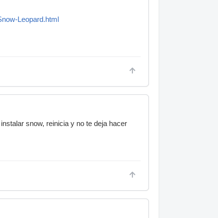
Snow-Leopard.html
instalar snow, reinicia y no te deja hacer