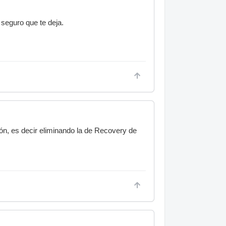
seguro que te deja.
ción, es decir eliminando la de Recovery de