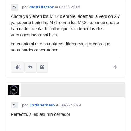
por
digitalfactor
el 04/11/2014
#2
Ahora ya vienen los MK2 siempre, ademas la version 2.7
ya soporta tanto los Mk1 como los Mk2, supongo que se
han dado cuenta del follon que traia tener las dos
versiones incompatibles.
en cuanto al uso no notaras diferencia, a menos que
seas hardcore scratcher...
1
por
Jortabernero
el 04/11/2014
#3
Perfecto, si es así hilo cerrado!