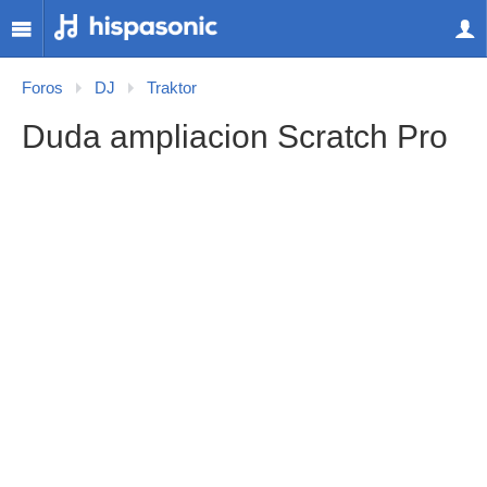
Foros
DJ
Traktor
Duda ampliacion Scratch Pro