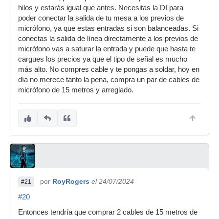
hilos y estarás igual que antes. Necesitas la DI para
poder conectar la salida de tu mesa a los previos de
micrófono, ya que estas entradas si son balanceadas. Si
conectas la salida de línea directamente a los previos de
micrófono vas a saturar la entrada y puede que hasta te
cargues los precios ya que el tipo de señal es mucho
más alto. No compres cable y te pongas a soldar, hoy en
día no merece tanto la pena, compra un par de cables de
micrófono de 15 metros y arreglado.
por
RoyRogers
el 24/07/2024
#21
#20
Entonces tendría que comprar 2 cables de 15 metros de