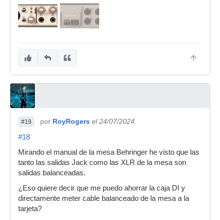
por
RoyRogers
el 24/07/2024
#19
#18
Mirando el manual de la mesa Behringer he visto que las
tanto las salidas Jack como las XLR de la mesa son
salidas balanceadas.
¿Eso quiere decir que me puedo ahorrar la caja DI y
directamente meter cable balanceado de la mesa a la
tarjeta?