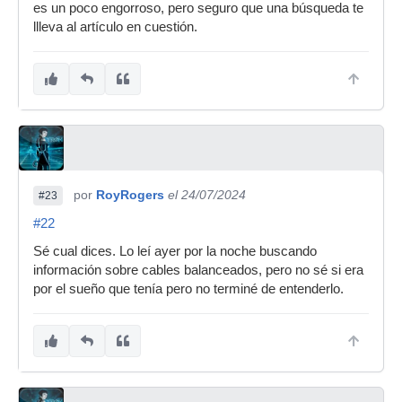
es un poco engorroso, pero seguro que una búsqueda te
llleva al artículo en cuestión.
por
RoyRogers
el 24/07/2024
#23
#22
Sé cual dices. Lo leí ayer por la noche buscando
información sobre cables balanceados, pero no sé si era
por el sueño que tenía pero no terminé de entenderlo.