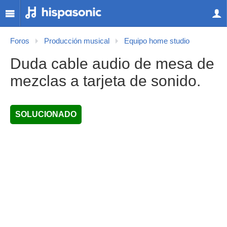
Foros
Producción musical
Equipo home studio
Duda cable audio de mesa de
mezclas a tarjeta de sonido.
SOLUCIONADO