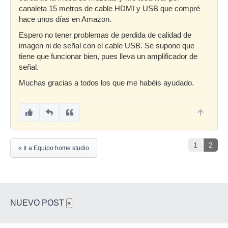
canaleta 15 metros de cable HDMI y USB que compré
hace unos días en Amazon.
Espero no tener problemas de perdida de calidad de
imagen ni de señal con el cable USB. Se supone que
tiene que funcionar bien, pues lleva un amplificador de
señal.
Muchas gracias a todos los que me habéis ayudado.
1
2
« Ir a Equipo home studio
NUEVO POST
×