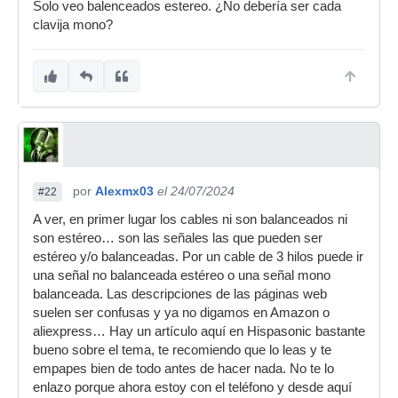
Solo veo balenceados estereo. ¿No debería ser cada
clavija mono?
por
Alexmx03
el 24/07/2024
#22
A ver, en primer lugar los cables ni son balanceados ni
son estéreo… son las señales las que pueden ser
estéreo y/o balanceadas. Por un cable de 3 hilos puede ir
una señal no balanceada estéreo o una señal mono
balanceada. Las descripciones de las páginas web
suelen ser confusas y ya no digamos en Amazon o
aliexpress… Hay un artículo aquí en Hispasonic bastante
bueno sobre el tema, te recomiendo que lo leas y te
empapes bien de todo antes de hacer nada. No te lo
enlazo porque ahora estoy con el teléfono y desde aquí