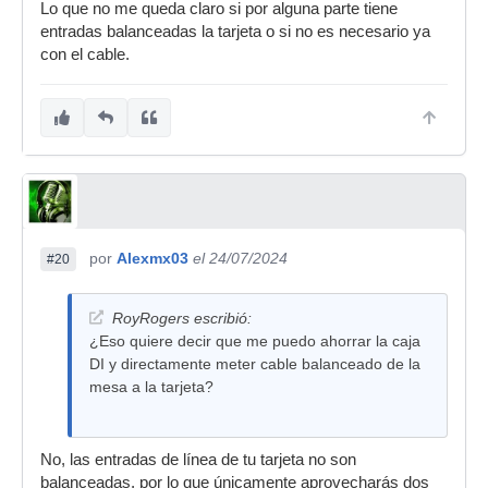
Lo que no me queda claro si por alguna parte tiene
entradas balanceadas la tarjeta o si no es necesario ya
con el cable.
por
Alexmx03
el 24/07/2024
#20
RoyRogers escribió:
¿Eso quiere decir que me puedo ahorrar la caja
DI y directamente meter cable balanceado de la
mesa a la tarjeta?
No, las entradas de línea de tu tarjeta no son
balanceadas, por lo que únicamente aprovecharás dos