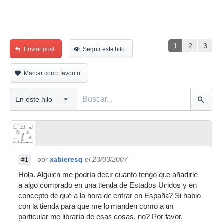
1
2
3
Enviar post
Seguir este hilo
Marcar como favorito
por
xabieresq
el 23/03/2007
#1
Hola. Alguien me podría decir cuanto tengo que añadirle
a algo comprado en una tienda de Estados Unidos y en
concepto de qué a la hora de entrar en España? Si hablo
con la tienda para que me lo manden como a un
particular me libraría de esas cosas, no? Por favor,