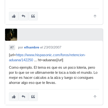
por
elhambre
el 23/03/2007
#7
[url=
https://www.hispasonic.com/foros/retencion-
aduana/142250
... ht=aduanas[/url]
Como ejemplo. El tema es que es un poco loteria, pero
por lo que se ve ultimamente le toca a todo el mundo. Lo
mejor es hacer calculos a la alza y luego si consigues
ahorrar algo eso que te llevas.