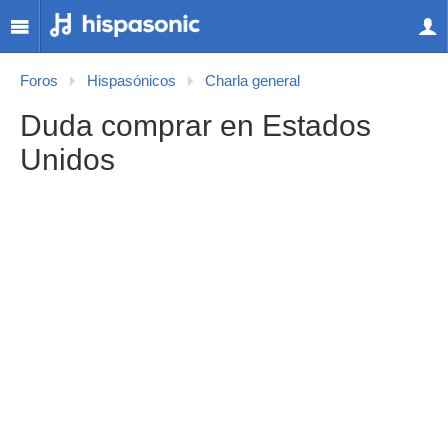
Foros
Hispasónicos
Charla general
Duda comprar en Estados
Unidos