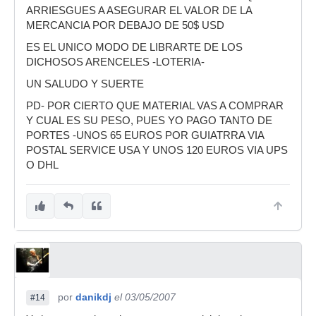
ARRIESGUES A ASEGURAR EL VALOR DE LA
MERCANCIA POR DEBAJO DE 50$ USD
ES EL UNICO MODO DE LIBRARTE DE LOS
DICHOSOS ARENCELES -LOTERIA-
UN SALUDO Y SUERTE
PD- POR CIERTO QUE MATERIAL VAS A COMPRAR
Y CUAL ES SU PESO, PUES YO PAGO TANTO DE
PORTES -UNOS 65 EUROS POR GUIATRRA VIA
POSTAL SERVICE USA Y UNOS 120 EUROS VIA UPS
O DHL
por
danikdj
el 03/05/2007
#14