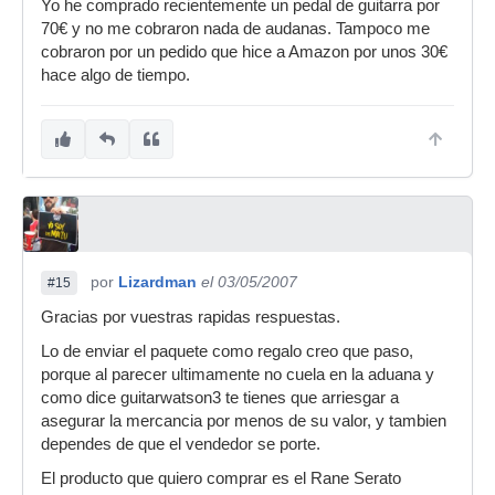
Yo he comprado recientemente un pedal de guitarra por
70€ y no me cobraron nada de audanas. Tampoco me
cobraron por un pedido que hice a Amazon por unos 30€
hace algo de tiempo.
por
Lizardman
el 03/05/2007
#15
Gracias por vuestras rapidas respuestas.
Lo de enviar el paquete como regalo creo que paso,
porque al parecer ultimamente no cuela en la aduana y
como dice guitarwatson3 te tienes que arriesgar a
asegurar la mercancia por menos de su valor, y tambien
dependes de que el vendedor se porte.
El producto que quiero comprar es el Rane Serato