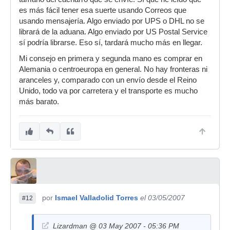
es más fácil tener esa suerte usando Correos que
usando mensajería. Algo enviado por UPS o DHL no se
librará de la aduana. Algo enviado por US Postal Service
sí podría librarse. Eso sí, tardará mucho más en llegar.
Mi consejo en primera y segunda mano es comprar en
Alemania o centroeuropa en general. No hay fronteras ni
aranceles y, comparado con un envío desde el Reino
Unido, todo va por carretera y el transporte es mucho
más barato.
por
Ismael Valladolid Torres
el 03/05/2007
#12
Lizardman @ 03 May 2007 - 05:36 PM