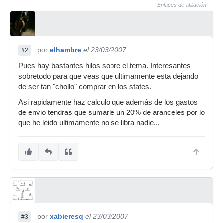
Enlaces de afiliación
por
elhambre
el 23/03/2007
#2
Pues hay bastantes hilos sobre el tema. Interesantes
sobretodo para que veas que ultimamente esta dejando
de ser tan "chollo" comprar en los states.
Asi rapidamente haz calculo que además de los gastos
de envio tendras que sumarle un 20% de aranceles por lo
que he leido ultimamente no se libra nadie...
por
xabieresq
el 23/03/2007
#3