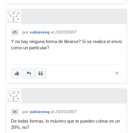
por
xabieresq
el 23/03/2007
#5
Y no hay ninguna forma de librarse? Si se realiza el envío
como un particular?
por
xabieresq
el 23/03/2007
#6
De todas formas, lo máximo que te pueden cobrar es un
20%, no?