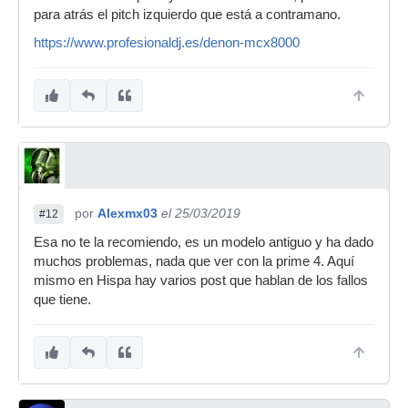
para atrás el pitch izquierdo que está a contramano.
https://www.profesionaldj.es/denon-mcx8000
por
Alexmx03
el 25/03/2019
#12
Esa no te la recomiendo, es un modelo antiguo y ha dado
muchos problemas, nada que ver con la prime 4. Aquí
mismo en Hispa hay varios post que hablan de los fallos
que tiene.