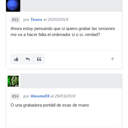
por
Tesox
el 25/03/2019
#13
Ahora estoy pensando que si quiero grabar las sesiones
me va a hacer falta el ordenador si o si, verdad?
por
Alexmx03
el 25/03/2019
#14
O una grabadora portátil de esas de mano