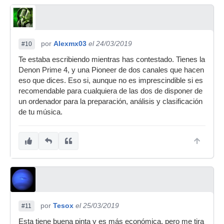
por
Alexmx03
el 24/03/2019
#10
Te estaba escribiendo mientras has contestado. Tienes la
Denon Prime 4, y una Pioneer de dos canales que hacen
eso que dices. Eso si, aunque no es imprescindible si es
recomendable para cualquiera de las dos de disponer de
un ordenador para la preparación, análisis y clasificación
de tu música.
por
Tesox
el 25/03/2019
#11
Esta tiene buena pinta y es más económica, pero me tira