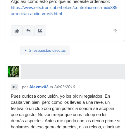
Algo así como esto pero que no necesite ordenador:
https://www.electronicaberbel.es/controladores-midi/385-
american-audio-vms5.html
2 respuestas directas
por
Alexmx03
el 24/03/2019
#8
Pues curiosa conclusión, yo los plx ni regalados. En
casita van bien, pero como los lleves a una rave, un
festival o un club con gran potencia sonora se acoplan
que da gusto. No van mejor que unos reloop en los
demás aspectos. Antes me quedo con los denon prime si
hablamos de esa gama de precios, o los reloop, e incluso