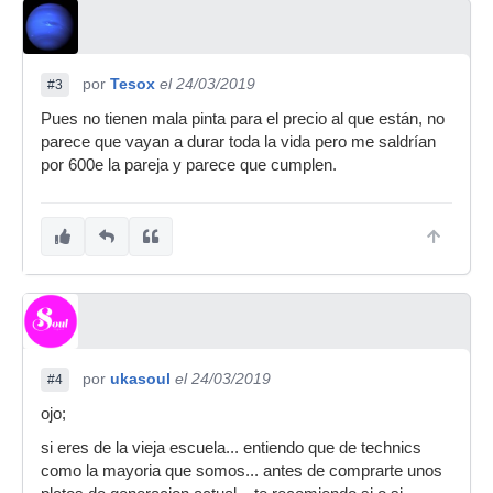
por
Tesox
el 24/03/2019
#3
Pues no tienen mala pinta para el precio al que están, no
parece que vayan a durar toda la vida pero me saldrían
por 600e la pareja y parece que cumplen.
por
ukasoul
el 24/03/2019
#4
ojo;
si eres de la vieja escuela... entiendo que de technics
como la mayoria que somos... antes de comprarte unos