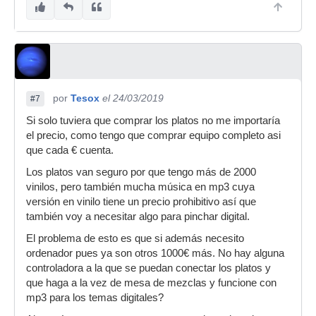
por
Tesox
el 24/03/2019
#7
Si solo tuviera que comprar los platos no me importaría
el precio, como tengo que comprar equipo completo asi
que cada € cuenta.
Los platos van seguro por que tengo más de 2000
vinilos, pero también mucha música en mp3 cuya
versión en vinilo tiene un precio prohibitivo así que
también voy a necesitar algo para pinchar digital.
El problema de esto es que si además necesito
ordenador pues ya son otros 1000€ más. No hay alguna
controladora a la que se puedan conectar los platos y
que haga a la vez de mesa de mezclas y funcione con
mp3 para los temas digitales?