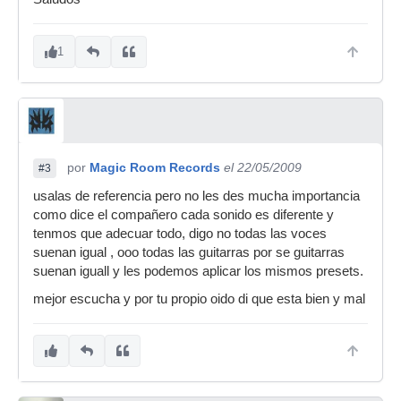
1
por
Magic Room Records
el 22/05/2009
#3
usalas de referencia pero no les des mucha importancia
como dice el compañero cada sonido es diferente y
tenmos que adecuar todo, digo no todas las voces
suenan igual , ooo todas las guitarras por se guitarras
suenan iguall y les podemos aplicar los mismos presets.
mejor escucha y por tu propio oido di que esta bien y mal