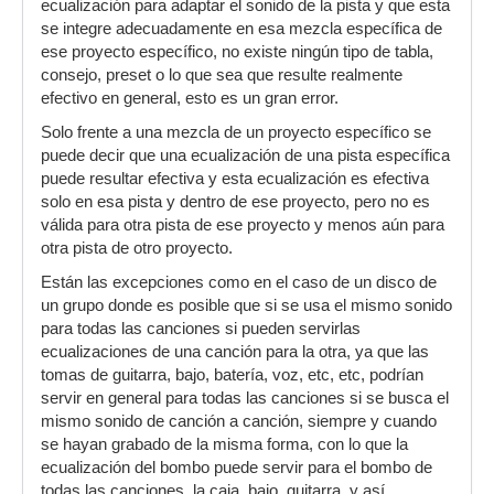
ecualización para adaptar el sonido de la pista y que esta
se integre adecuadamente en esa mezcla específica de
ese proyecto específico, no existe ningún tipo de tabla,
consejo, preset o lo que sea que resulte realmente
efectivo en general, esto es un gran error.
Solo frente a una mezcla de un proyecto específico se
puede decir que una ecualización de una pista específica
puede resultar efectiva y esta ecualización es efectiva
solo en esa pista y dentro de ese proyecto, pero no es
válida para otra pista de ese proyecto y menos aún para
otra pista de otro proyecto.
Están las excepciones como en el caso de un disco de
un grupo donde es posible que si se usa el mismo sonido
para todas las canciones si pueden servirlas
ecualizaciones de una canción para la otra, ya que las
tomas de guitarra, bajo, batería, voz, etc, etc, podrían
servir en general para todas las canciones si se busca el
mismo sonido de canción a canción, siempre y cuando
se hayan grabado de la misma forma, con lo que la
ecualización del bombo puede servir para el bombo de
todas las canciones, la caja, bajo, guitarra, y así