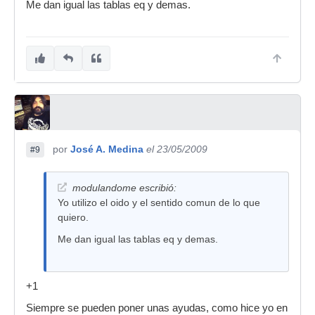
Me dan igual las tablas eq y demas.
por
José A. Medina
el 23/05/2009
#9
modulandome escribió:
Yo utilizo el oido y el sentido comun de lo que
quiero.
Me dan igual las tablas eq y demas.
+1
Siempre se pueden poner unas ayudas, como hice yo en