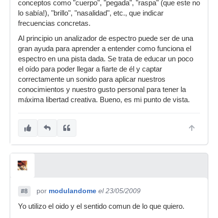
conceptos como "cuerpo", "pegada", "raspa" (que este no
lo sabía!), "brillo", "nasalidad", etc., que indicar
frecuencias concretas.
Al principio un analizador de espectro puede ser de una
gran ayuda para aprender a entender como funciona el
espectro en una pista dada. Se trata de educar un poco
el oído para poder llegar a fiarte de él y captar
correctamente un sonido para aplicar nuestros
conocimientos y nuestro gusto personal para tener la
máxima libertad creativa. Bueno, es mi punto de vista.
por
modulandome
el 23/05/2009
#8
Yo utilizo el oido y el sentido comun de lo que quiero.