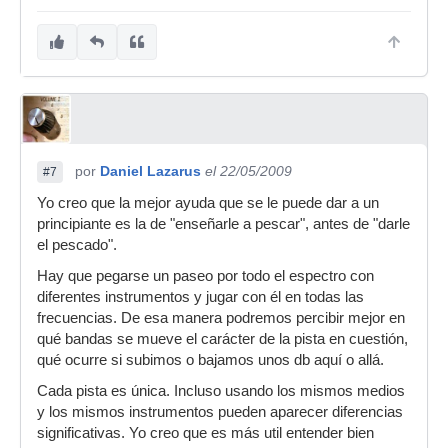
por
Daniel Lazarus
el 22/05/2009
#7
Yo creo que la mejor ayuda que se le puede dar a un
principiante es la de "enseñarle a pescar", antes de "darle
el pescado".
Hay que pegarse un paseo por todo el espectro con
diferentes instrumentos y jugar con él en todas las
frecuencias. De esa manera podremos percibir mejor en
qué bandas se mueve el carácter de la pista en cuestión,
qué ocurre si subimos o bajamos unos db aquí o allá.
Cada pista es única. Incluso usando los mismos medios
y los mismos instrumentos pueden aparecer diferencias
significativas. Yo creo que es más util entender bien