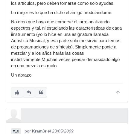
los artículos, pero deben tomarse como solo ayudas.
Lo mejor es lo que ha dicho el amigo modulandome.
No creo que haya que comerse el tarro analizando
espectros y tal, ni estudiando las características de cada
iinstrumento (yo lo hice en una asignatura llamada
Acustica Musical, y esa parte solo me sirvió para temas
de programaciones de síntesis). Simplemente ponte a
mezclar y a los años harás las cosas
instintivamente.Muchas veces pensar demasidado algo
en una mezcla es malo.
Un abrazo.
por
Kram3r
el 23/05/2009
#10