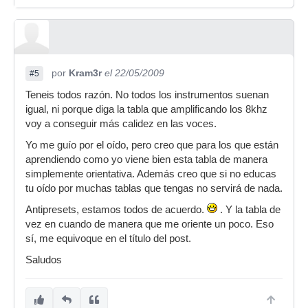
por
Kram3r
el 22/05/2009
#5
Teneis todos razón. No todos los instrumentos suenan
igual, ni porque diga la tabla que amplificando los 8khz
voy a conseguir más calidez en las voces.
Yo me guío por el oído, pero creo que para los que están
aprendiendo como yo viene bien esta tabla de manera
simplemente orientativa. Además creo que si no educas
tu oído por muchas tablas que tengas no servirá de nada.
Antipresets, estamos todos de acuerdo.
. Y la tabla de
vez en cuando de manera que me oriente un poco. Eso
sí, me equivoque en el título del post.
Saludos