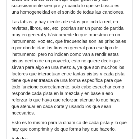
sucesivamente siempre y cuando lo que se busca es
una homogeneidad en el sonido de todas las canciones.
Las tablas, y hay cientos de estas por toda la red, en
revistas, libros, etc, etc, podrían ser un punto de partida
muy en general y básicamente lo que muestran en un
instrumento, voz etc, que frecuencias son las principales
o por donde irían los tiros en general para ese tipo de
instrumento, pero no indican como van a rendir estas
pistas dentro de un proyecto, esto no quiere decir que
sirvan para algo en una mezcla, ya que son muchos los
factores que interactuan entre tantas pistas y cada pista
tiene que ser tratada de una forma específica para que
todo funcione correctamente, solo cabe escuchar como
responde cada pista en la mezcla y en base a eso
reforzar lo que haya que reforzar, atenuar lo que haya
que atenuar en cada corte y usando los que sean
necesarios.
Esto es lo mismo para la dinámica de cada pista y lo que
hay que comprimir y de que forma hay que hacerlo.
Saludos