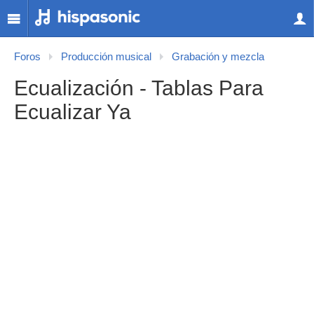
Foros
Producción musical
Grabación y mezcla
Ecualización - Tablas Para
Ecualizar Ya