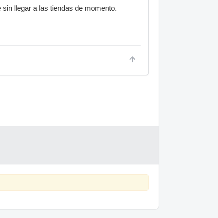
 sin llegar a las tiendas de momento.