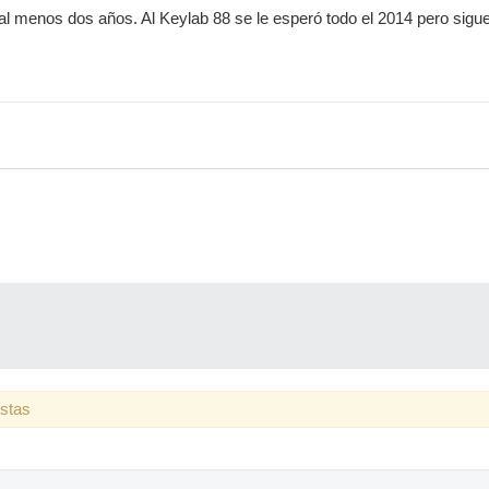
l menos dos años. Al Keylab 88 se le esperó todo el 2014 pero sigue
estas