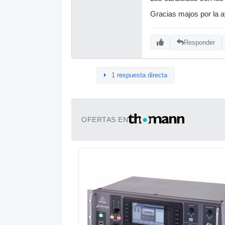
Gracias majos por la a
Responder
1 respuesta directa
OFERTAS EN