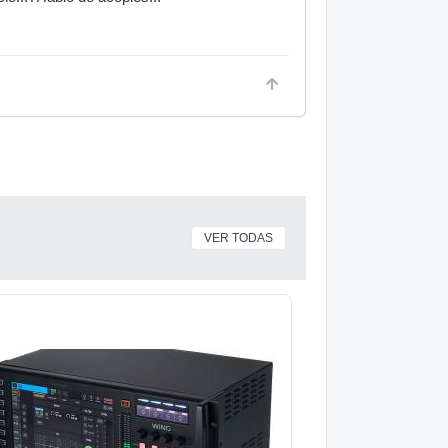
VER TODAS