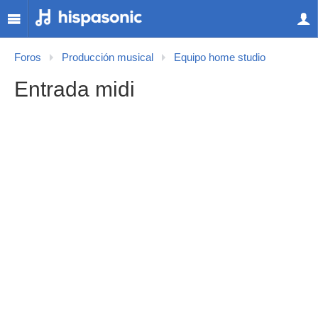
Foros
Producción musical
Equipo home studio
Entrada midi