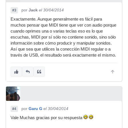
por
Jack
el 30/04/2014
#3
Exactamente. Aunque generalmente es fácil para
muchos pensar que MIDI tiene que ver con audio porque
cuando oprimes una o varias teclas eso es lo que
escuchas, MIDI por sí sólo no contiene sonido, sino sólo
información sobre cómo producir y manipular sonidos.
Así que sea que utilices la conección MIDI regular o a
través de USB, el resultado será exactamente el mismo.
por
Garu G
el 30/04/2014
#4
Vale Muchas gracias por su respuesta