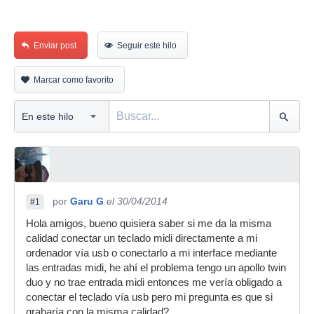
Enviar post
Seguir este hilo
Marcar como favorito
por
Garu G
el 30/04/2014
#1
Hola amigos, bueno quisiera saber si me da la misma
calidad conectar un teclado midi directamente a mi
ordenador vía usb o conectarlo a mi interface mediante
las entradas midi, he ahí el problema tengo un apollo twin
duo y no trae entrada midi entonces me vería obligado a
conectar el teclado vía usb pero mi pregunta es que si
grabaría con la misma calidad?