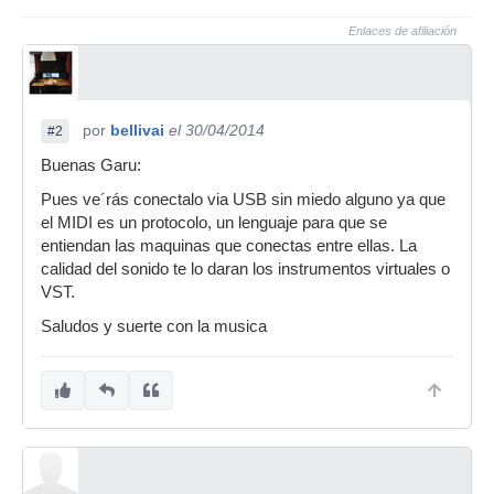
Enlaces de afiliación
por
bellivai
el 30/04/2014
#2
Buenas Garu:
Pues ve´rás conectalo via USB sin miedo alguno ya que
el MIDI es un protocolo, un lenguaje para que se
entiendan las maquinas que conectas entre ellas. La
calidad del sonido te lo daran los instrumentos virtuales o
VST.
Saludos y suerte con la musica