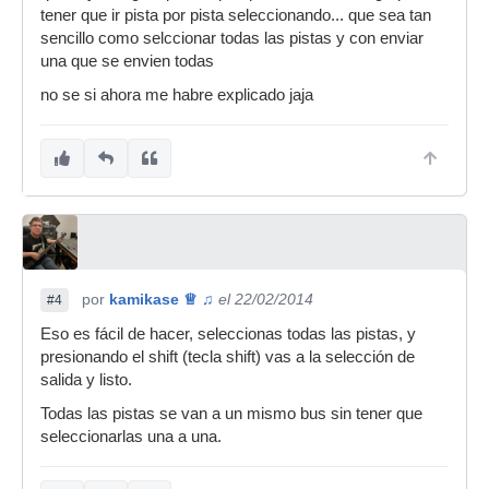
tener que ir pista por pista seleccionando... que sea tan
sencillo como selccionar todas las pistas y con enviar
una que se envien todas
no se si ahora me habre explicado jaja
por
kamikase ♕ ♫
el 22/02/2014
#4
Eso es fácil de hacer, seleccionas todas las pistas, y
presionando el shift (tecla shift) vas a la selección de
salida y listo.
Todas las pistas se van a un mismo bus sin tener que
seleccionarlas una a una.