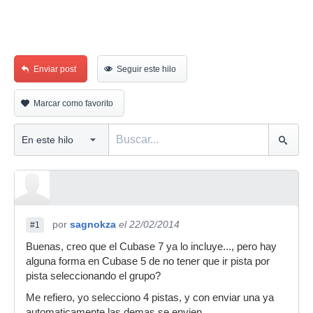
Enviar post
Seguir este hilo
Marcar como favorito
por
sagnokza
el 22/02/2014
#1
Buenas, creo que el Cubase 7 ya lo incluye..., pero hay
alguna forma en Cubase 5 de no tener que ir pista por
pista seleccionando el grupo?
Me refiero, yo selecciono 4 pistas, y con enviar una ya
automaticamente las demas se envien.