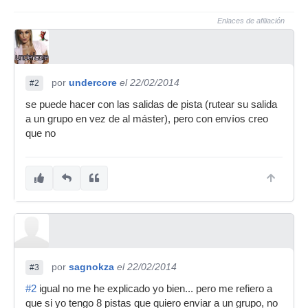
Enlaces de afiliación
por
undercore
el 22/02/2014
#2
se puede hacer con las salidas de pista (rutear su salida
a un grupo en vez de al máster), pero con envíos creo
que no
por
sagnokza
el 22/02/2014
#3
#2
igual no me he explicado yo bien... pero me refiero a
que si yo tengo 8 pistas que quiero enviar a un grupo, no