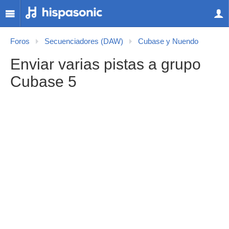
Foros
Secuenciadores (DAW)
Cubase y Nuendo
Enviar varias pistas a grupo
Cubase 5