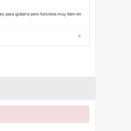
 es para guitarra pero funciona muy bien en