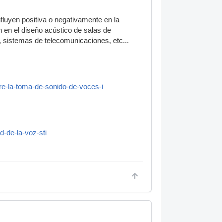
fluyen positiva o negativamente en la
n en el diseño acústico de salas de
 sistemas de telecomunicaciones, etc...
re-la-toma-de-sonido-de-voces-i
d-de-la-voz-sti