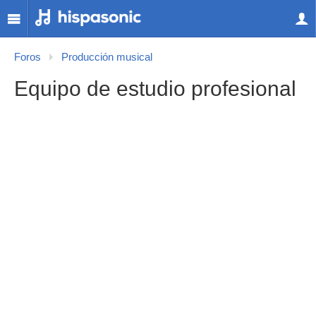
Foros
Producción musical
Equipo de estudio profesional