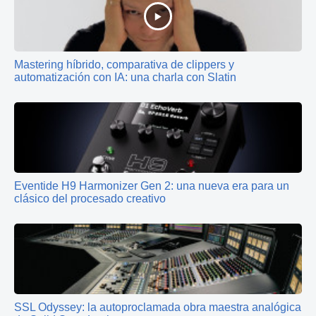
Mastering híbrido, comparativa de clippers y
automatización con IA: una charla con Slatin
Eventide H9 Harmonizer Gen 2: una nueva era para un
clásico del procesado creativo
SSL Odyssey: la autoproclamada obra maestra analógica