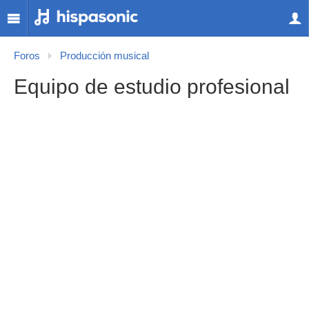
Foros
Producción musical
Equipo de estudio profesional