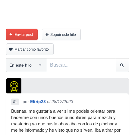
Enviar post
Seguir este hilo
Marcar como favorito
por
Eltrip23
el 28/12/2023
#1
Buenas, me gustaria a ver si me podeis orientar para
hacerme con unos buenos auriculares para mezcla y
mastering ya que hasta ahora iba con los de pinchar y
me he informado y he visto que no sirven. Iba a tirar por