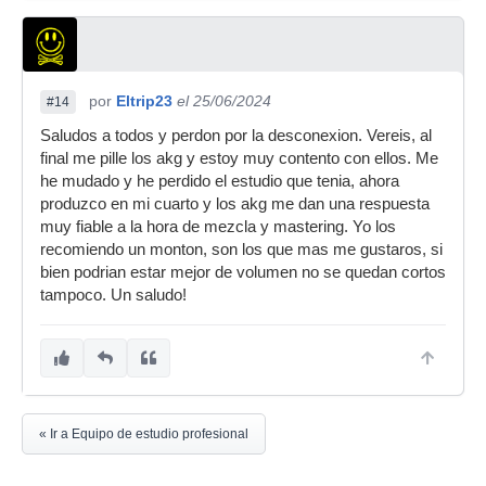
por
Eltrip23
el 25/06/2024
#14
Saludos a todos y perdon por la desconexion. Vereis, al
final me pille los akg y estoy muy contento con ellos. Me
he mudado y he perdido el estudio que tenia, ahora
produzco en mi cuarto y los akg me dan una respuesta
muy fiable a la hora de mezcla y mastering. Yo los
recomiendo un monton, son los que mas me gustaros, si
bien podrian estar mejor de volumen no se quedan cortos
tampoco. Un saludo!
« Ir a Equipo de estudio profesional