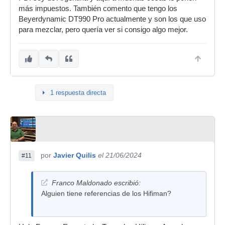
más impuestos. También comento que tengo los
Beyerdynamic DT990 Pro actualmente y son los que uso
para mezclar, pero quería ver si consigo algo mejor.
1 respuesta directa
por
Javier Quilis
el 21/06/2024
#11
Franco Maldonado escribió:
Alguien tiene referencias de los Hifiman?