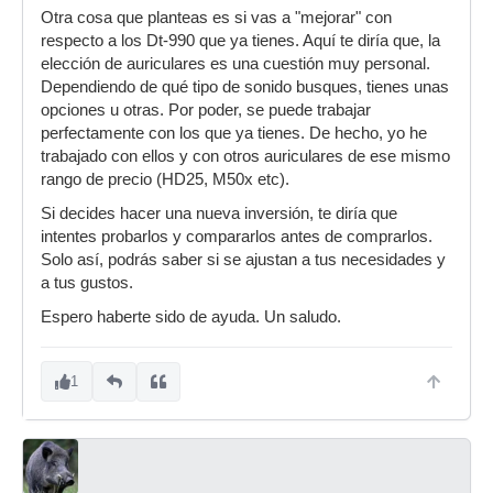
Otra cosa que planteas es si vas a "mejorar" con
respecto a los Dt-990 que ya tienes. Aquí te diría que, la
elección de auriculares es una cuestión muy personal.
Dependiendo de qué tipo de sonido busques, tienes unas
opciones u otras. Por poder, se puede trabajar
perfectamente con los que ya tienes. De hecho, yo he
trabajado con ellos y con otros auriculares de ese mismo
rango de precio (HD25, M50x etc).
Si decides hacer una nueva inversión, te diría que
intentes probarlos y compararlos antes de comprarlos.
Solo así, podrás saber si se ajustan a tus necesidades y
a tus gustos.
Espero haberte sido de ayuda. Un saludo.
1