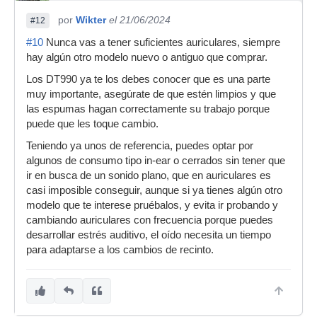
por
Wikter
el 21/06/2024
#12
#10
Nunca vas a tener suficientes auriculares, siempre
hay algún otro modelo nuevo o antiguo que comprar.
Los DT990 ya te los debes conocer que es una parte
muy importante, asegúrate de que estén limpios y que
las espumas hagan correctamente su trabajo porque
puede que les toque cambio.
Teniendo ya unos de referencia, puedes optar por
algunos de consumo tipo in-ear o cerrados sin tener que
ir en busca de un sonido plano, que en auriculares es
casi imposible conseguir, aunque si ya tienes algún otro
modelo que te interese pruébalos, y evita ir probando y
cambiando auriculares con frecuencia porque puedes
desarrollar estrés auditivo, el oído necesita un tiempo
para adaptarse a los cambios de recinto.