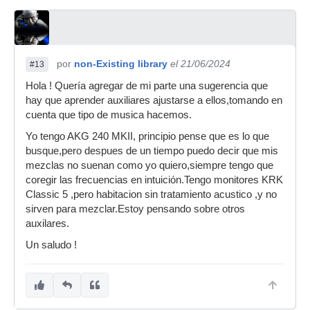
por
non-Existing library
el 21/06/2024
#13
Hola ! Quería agregar de mi parte una sugerencia que
hay que aprender auxiliares ajustarse a ellos,tomando en
cuenta que tipo de musica hacemos.
Yo tengo AKG 240 MKII, principio pense que es lo que
busque,pero despues de un tiempo puedo decir que mis
mezclas no suenan como yo quiero,siempre tengo que
coregir las frecuencias en intuición.Tengo monitores KRK
Classic 5 ,pero habitacion sin tratamiento acustico ,y no
sirven para mezclar.Estoy pensando sobre otros
auxilares.
Un saludo !