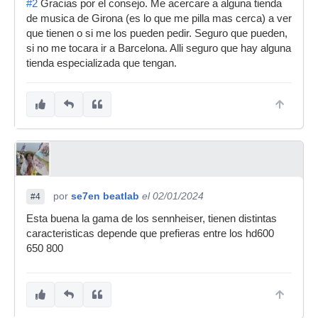
#2
Gracias por el consejo. Me acercare a alguna tienda
de musica de Girona (es lo que me pilla mas cerca) a ver
que tienen o si me los pueden pedir. Seguro que pueden,
si no me tocara ir a Barcelona. Alli seguro que hay alguna
tienda especializada que tengan.
por
se7en beatlab
el 02/01/2024
#4
Esta buena la gama de los sennheiser, tienen distintas
caracteristicas depende que prefieras entre los hd600
650 800