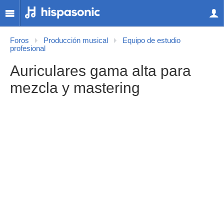
Foros
Producción musical
Equipo de estudio
profesional
Auriculares gama alta para
mezcla y mastering