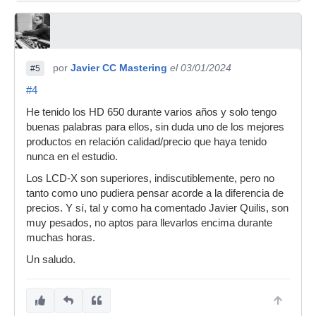
por
Javier CC Mastering
el 03/01/2024
#5
#4
He tenido los HD 650 durante varios años y solo tengo
buenas palabras para ellos, sin duda uno de los mejores
productos en relación calidad/precio que haya tenido
nunca en el estudio.
Los LCD-X son superiores, indiscutiblemente, pero no
tanto como uno pudiera pensar acorde a la diferencia de
precios. Y sí, tal y como ha comentado Javier Quilis, son
muy pesados, no aptos para llevarlos encima durante
muchas horas.
Un saludo.