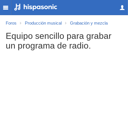
Foros
Producción musical
Grabación y mezcla
Equipo sencillo para grabar
un programa de radio.