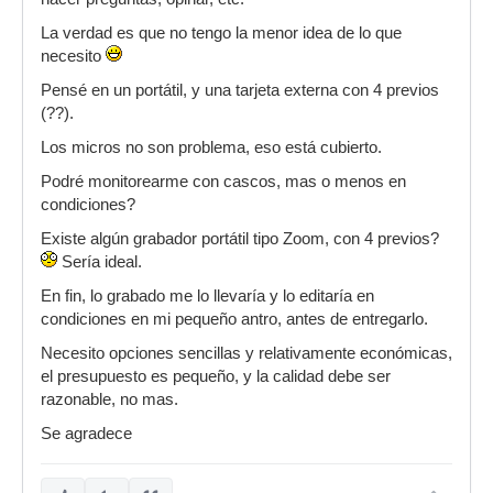
La verdad es que no tengo la menor idea de lo que
necesito
Pensé en un portátil, y una tarjeta externa con 4 previos
(??).
Los micros no son problema, eso está cubierto.
Podré monitorearme con cascos, mas o menos en
condiciones?
Existe algún grabador portátil tipo Zoom, con 4 previos?
Sería ideal.
En fin, lo grabado me lo llevaría y lo editaría en
condiciones en mi pequeño antro, antes de entregarlo.
Necesito opciones sencillas y relativamente económicas,
el presupuesto es pequeño, y la calidad debe ser
razonable, no mas.
Se agradece