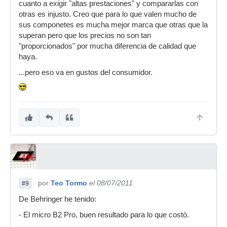
cuanto a exigir "altas prestaciones" y compararlas con
otras es injusto. Creo que para lo que valen mucho de
sus componetes es mucha mejor marca que otras que la
superan pero que los precios no son tan
"proporcionados" por mucha diferencia de calidad que
haya.
...pero eso va en gustos del consumidor.
por
Teo Tormo
el 08/07/2011
#9
De Behringer he tenido:
- El micro B2 Pro, buen resultado para lo que costó.