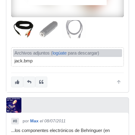
Archivos adjuntos (
logúate
para descargar)
jack.bmp
por
Max
el 08/07/2011
#8
...los componentes electrónicos de Behringuer (en