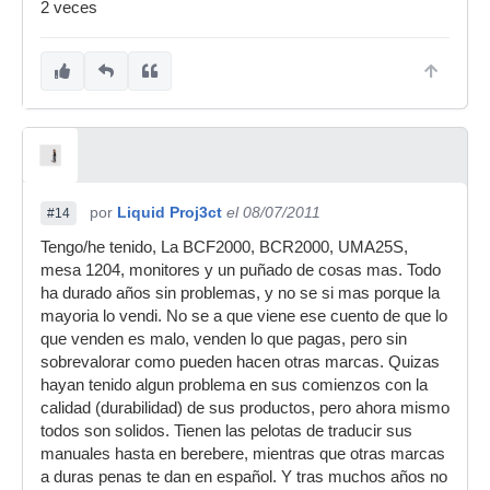
2 veces
por
Liquid Proj3ct
el 08/07/2011
#14
Tengo/he tenido, La BCF2000, BCR2000, UMA25S,
mesa 1204, monitores y un puñado de cosas mas. Todo
ha durado años sin problemas, y no se si mas porque la
mayoria lo vendi. No se a que viene ese cuento de que lo
que venden es malo, venden lo que pagas, pero sin
sobrevalorar como pueden hacen otras marcas. Quizas
hayan tenido algun problema en sus comienzos con la
calidad (durabilidad) de sus productos, pero ahora mismo
todos son solidos. Tienen las pelotas de traducir sus
manuales hasta en berebere, mientras que otras marcas
a duras penas te dan en español. Y tras muchos años no