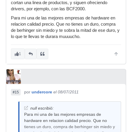
cortan una linea de productos, y siguen ofreciendo
drivers, por ejemplo, con las BCF2000.
Para mi una de las mejores empresas de hardware en
relacion calidad precio. Que no tienes un duro, compra
de berhinger sin miedo y te sobra la mitad de ese duro, y
lo que te llevas te durara muuuucho.
1
por
undercore
el 08/07/2011
#15
null escribió:
Para mi una de las mejores empresas de
hardware en relacion calidad precio. Que no
tienes un duro, compra de berhinger sin miedo y