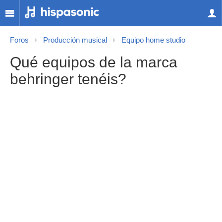
Foros
Producción musical
Equipo home studio
Qué equipos de la marca
behringer tenéis?