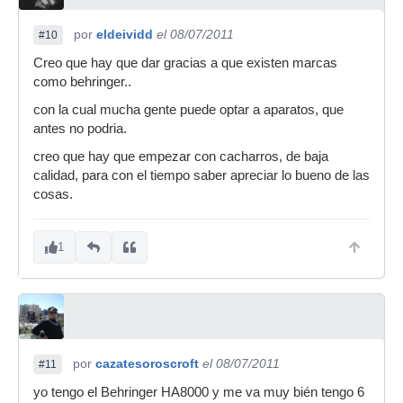
por
eldeividd
el 08/07/2011
#10
Creo que hay que dar gracias a que existen marcas
como behringer..
con la cual mucha gente puede optar a aparatos, que
antes no podria.
creo que hay que empezar con cacharros, de baja
calidad, para con el tiempo saber apreciar lo bueno de las
cosas.
1
por
cazatesoroscroft
el 08/07/2011
#11
yo tengo el Behringer HA8000 y me va muy bién tengo 6