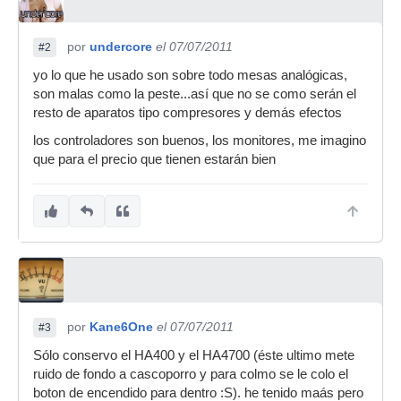
por
undercore
el 07/07/2011
#2
yo lo que he usado son sobre todo mesas analógicas,
son malas como la peste...así que no se como serán el
resto de aparatos tipo compresores y demás efectos
los controladores son buenos, los monitores, me imagino
que para el precio que tienen estarán bien
por
Kane6One
el 07/07/2011
#3
Sólo conservo el HA400 y el HA4700 (éste ultimo mete
ruido de fondo a cascoporro y para colmo se le colo el
boton de encendido para dentro :S). he tenido maás pero