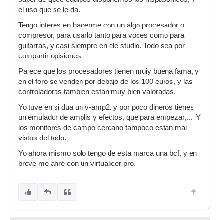
el uso que se le da.
Tengo interes en hacerme con un algo procesador o
compresor, para usarlo tanto para voces como para
guitarras, y casi siempre en ele studio. Todo sea por
compartir opisiones.
Parece que los procesadores tienen muiy buena fama, y
en el foro se venden por debajo de los 100 euros, y las
controladoras tambien estan muy bien valoradas.
Yo tuve en si dua un v-amp2, y por poco dineros tienes
un emulador de amplis y efectos, que para empezar,.... Y
los monitores de campo cercano tampoco estan mal
vistos del todo.
Yo ahora mismo solo tengo de esta marca una bcf, y en
breve me ahré con un virtualicer pro.