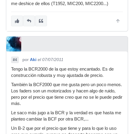
me deshice de ellos (T1952, MIC200, MIC2200...)
por
Aki
el 07/07/2011
#4
Tengo la BCR2000 de la que estoy encantado. Es de
construcción robusta y muy ajustada de precio.
También la BCF2000 que me gusta pero un poco menos.
Los faders son un motorizados y hacen algo de ruido,
pero por el precio que tiene creo que no se le puede pedir
más.
Le saco más jugo a la BCR y la verdad es que hasta me
planteo cambiar la BCF por otra BCR,...
Un B-2 que por el precio que tiene y para lo que lo uso