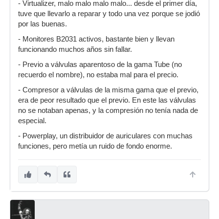
- Virtualizer, malo malo malo malo... desde el primer día,
tuve que llevarlo a reparar y todo una vez porque se jodió
por las buenas.
- Monitores B2031 activos, bastante bien y llevan
funcionando muchos años sin fallar.
- Previo a válvulas aparentoso de la gama Tube (no
recuerdo el nombre), no estaba mal para el precio.
- Compresor a válvulas de la misma gama que el previo,
era de peor resultado que el previo. En este las válvulas
no se notaban apenas, y la compresión no tenía nada de
especial.
- Powerplay, un distribuidor de auriculares con muchas
funciones, pero metía un ruido de fondo enorme.