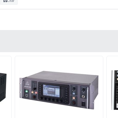
Citar