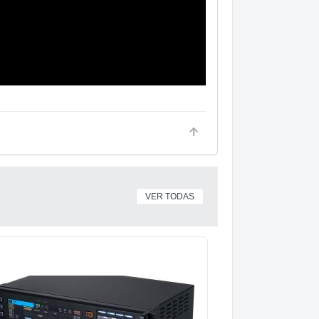
VER TODAS