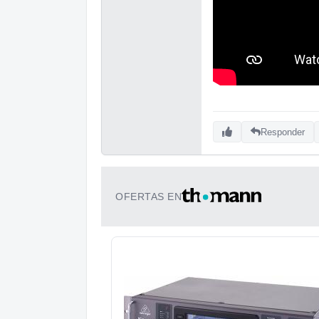
Responder
OFERTAS EN