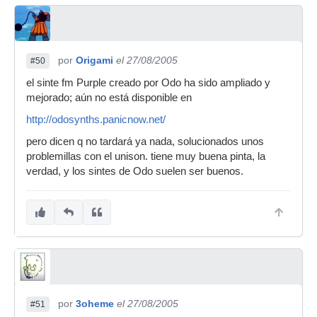
por
Origami
el 27/08/2005
#50
el sinte fm Purple creado por Odo ha sido ampliado y
mejorado; aún no está disponible en
http://odosynths.panicnow.net/
pero dicen q no tardará ya nada, solucionados unos
problemillas con el unison. tiene muy buena pinta, la
verdad, y los sintes de Odo suelen ser buenos.
por
3oheme
el 27/08/2005
#51