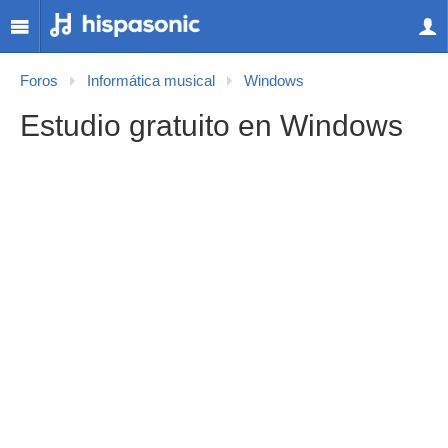
Foros
Informática musical
Windows
Estudio gratuito en Windows