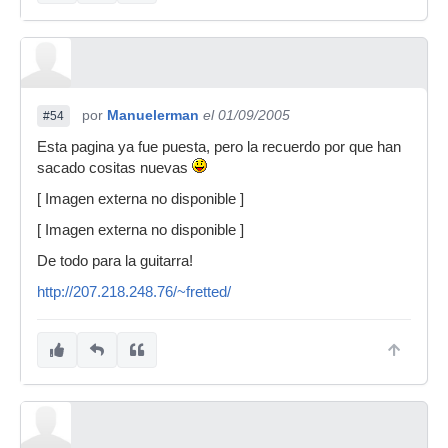
por
Manuelerman
el 01/09/2005
#54
Esta pagina ya fue puesta, pero la recuerdo por que han
sacado cositas nuevas
[ Imagen externa no disponible ]
[ Imagen externa no disponible ]
De todo para la guitarra!
http://207.218.248.76/~fretted/