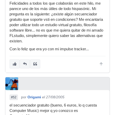
Felicidades a todos los que colaboráis en este hilo, me
parece uno de los más útiles de todo hispasónic. Mi
pregunta es la siguiente: ¿existe algún secuenciador
gratuito que soporte vsti en condiciones? Me encantaría
poder utilizar todo un estudio virtual gratuito, filosofía
software libre... no es que me quiera quitar de mi amado
FLstudio, simplemente quiero saber las alternativas que
existen.
Con lo feliz que era yo con mi impulse tracker...
por
Origami
el 27/08/2005
#52
el secuenciador gratuito (bueno, 6 euros, lo q cuesta
Computer Music) mejor q yo conozco es