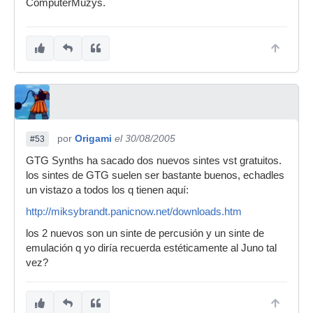
ComputerMuzys.
por
Origami
el 30/08/2005
#53
GTG Synths ha sacado dos nuevos sintes vst gratuitos.
los sintes de GTG suelen ser bastante buenos, echadles
un vistazo a todos los q tienen aquí:
http://miksybrandt.panicnow.net/downloads.htm
los 2 nuevos son un sinte de percusión y un sinte de
emulación q yo diría recuerda estéticamente al Juno tal
vez?