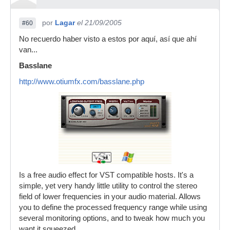
por
Lagar
el 21/09/2005
#60
No recuerdo haber visto a estos por aquí, así que ahí
van...
Basslane
http://www.otiumfx.com/basslane.php
Is a free audio effect for VST compatible hosts. It's a
simple, yet very handy little utility to control the stereo
field of lower frequencies in your audio material. Allows
you to define the processed frequency range while using
several monitoring options, and to tweak how much you
want it squeezed .