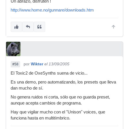
Un abrazo, disfruten !
http://www.home.no/gunnare/downloads.htm
por
Wikter
el 13/09/2005
#58
El Toxic2 de OxeSynths suena de vicio...
Es una demo, pero automatizando, los presets que lleva
dan mucho de sí.
No genera ruidos ni corta, sólo que no guarda preset,
aunque acepta cambios de programa.
Hay que vigilar mucho con el "Unison" voices, que
funciona hasta en multitímbrico.