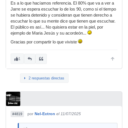
Es a lo que hacíamos referencia. El 80% que va a ver a
Jarre se espera escuchar lo de los 90, como si el tiempo
se hubiera detenido y consideran que tienen derecho a
escuchar lo que su mente dice que tienen que escuchar.
El público es así... No quisiera estar en la piel, por
ejemplo de Maria Jesús y su acordeón...
Gracias por compartir lo que viviste
1
2 respuestas directas
por
Nel-Ectron
el 11/07/2025
#4819