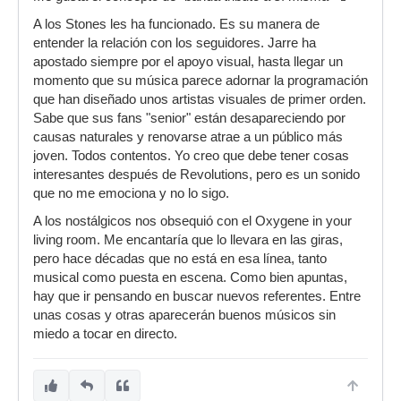
A los Stones les ha funcionado. Es su manera de
entender la relación con los seguidores. Jarre ha
apostado siempre por el apoyo visual, hasta llegar un
momento que su música parece adornar la programación
que han diseñado unos artistas visuales de primer orden.
Sabe que sus fans "senior" están desapareciendo por
causas naturales y renovarse atrae a un público más
joven. Todos contentos. Yo creo que debe tener cosas
interesantes después de Revolutions, pero es un sonido
que no me emociona y no lo sigo.
A los nostálgicos nos obsequió con el Oxygene in your
living room. Me encantaría que lo llevara en las giras,
pero hace décadas que no está en esa línea, tanto
musical como puesta en escena. Como bien apuntas,
hay que ir pensando en buscar nuevos referentes. Entre
unas cosas y otras aparecerán buenos músicos sin
miedo a tocar en directo.