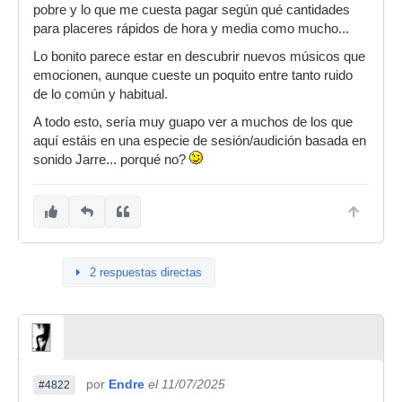
pobre y lo que me cuesta pagar según qué cantidades
para placeres rápidos de hora y media como mucho...
Lo bonito parece estar en descubrir nuevos músicos que
emocionen, aunque cueste un poquito entre tanto ruido
de lo común y habitual.
A todo esto, sería muy guapo ver a muchos de los que
aquí estáis en una especie de sesión/audición basada en
sonido Jarre... porqué no?
2 respuestas directas
por
Endre
el 11/07/2025
#4822