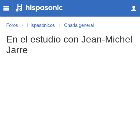
Foros
Hispasónicos
Charla general
En el estudio con Jean-Michel
Jarre