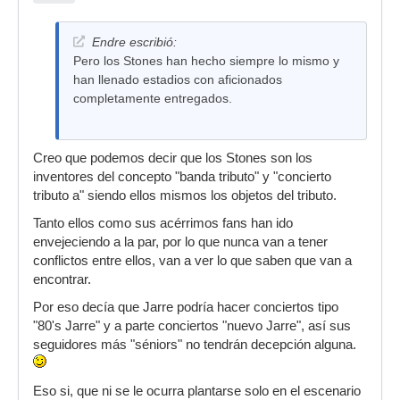
Endre escribió:
Pero los Stones han hecho siempre lo mismo y
han llenado estadios con aficionados
completamente entregados.
Creo que podemos decir que los Stones son los
inventores del concepto "banda tributo" y "concierto
tributo a" siendo ellos mismos los objetos del tributo.
Tanto ellos como sus acérrimos fans han ido
envejeciendo a la par, por lo que nunca van a tener
conflictos entre ellos, van a ver lo que saben que van a
encontrar.
Por eso decía que Jarre podría hacer conciertos tipo
"80's Jarre" y a parte conciertos "nuevo Jarre", así sus
seguidores más "séniors" no tendrán decepción alguna.
Eso si, que ni se le ocurra plantarse solo en el escenario