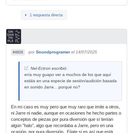
1 respuesta directa
por
Soundprogramer
el 14/07/2025
#4826
Nel-Ectron escribió:
ería muy guapo ver a muchos de los que aquí
estáis en una especie de sesión/audición basada
en sonido Jarre... porqué no?
En mi caso es muy pero que muy raro que imite a otros,
ni Jarre ni nadie, aunque en ocasiones he hecho partes o
conceptos de piezas por pura diversión que sí tenían
algún "halo", algo que recordaba a Jarre, pero en una
ocasión, por pura diversión. Fíjate si es así que está