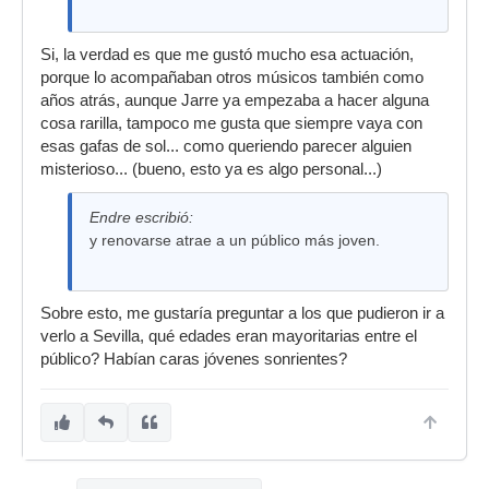
Si, la verdad es que me gustó mucho esa actuación,
porque lo acompañaban otros músicos también como
años atrás, aunque Jarre ya empezaba a hacer alguna
cosa rarilla, tampoco me gusta que siempre vaya con
esas gafas de sol... como queriendo parecer alguien
misterioso... (bueno, esto ya es algo personal...)
Endre escribió:
y renovarse atrae a un público más joven.
Sobre esto, me gustaría preguntar a los que pudieron ir a
verlo a Sevilla, qué edades eran mayoritarias entre el
público? Habían caras jóvenes sonrientes?