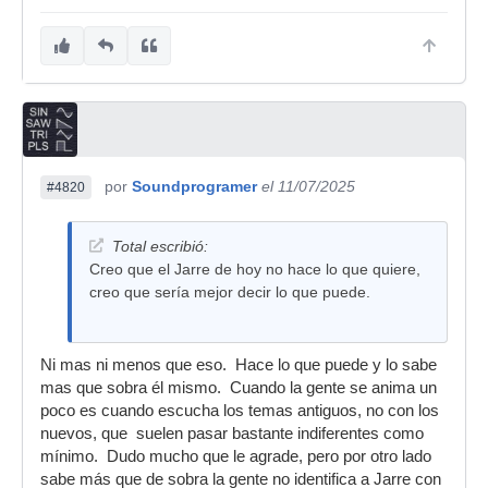
por
Soundprogramer
el 11/07/2025
#4820
Total escribió:
Creo que el Jarre de hoy no hace lo que quiere,
creo que sería mejor decir lo que puede.
Ni mas ni menos que eso. Hace lo que puede y lo sabe
mas que sobra él mismo. Cuando la gente se anima un
poco es cuando escucha los temas antiguos, no con los
nuevos, que suelen pasar bastante indiferentes como
mínimo. Dudo mucho que le agrade, pero por otro lado
sabe más que de sobra la gente no identifica a Jarre con