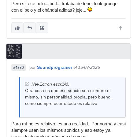
Pero si, ese pelo... buff... trataba de tener look grunge
con el pelo y el chándal adidas? jeje...
por
Soundprogramer
el 15/07/2025
#4830
Nel-Ectron escribió:
Otra cosa es que ese sonido sea siempre el
mismo, sin personalidad propia, pero bueno,
como siempre ocurre todo es relativo
Para mí no es relativo, es una realidad. Por norma y casi
siempre usan los mismos sonidos y eso estoy ya
cansado de verlo y más aún de oírlos.