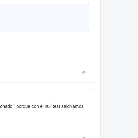
ionado " porque con el null test saldríamos