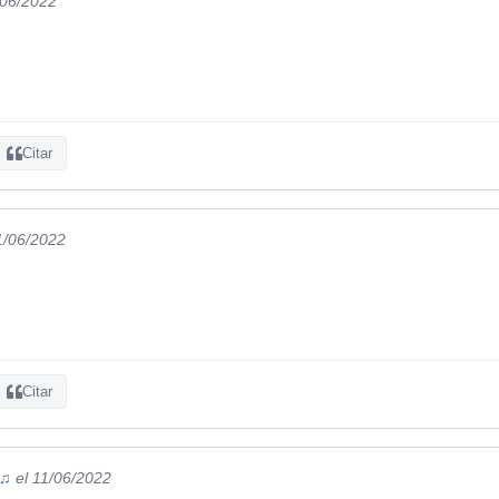
/06/2022
Citar
1/06/2022
Citar
 ♫
el 11/06/2022