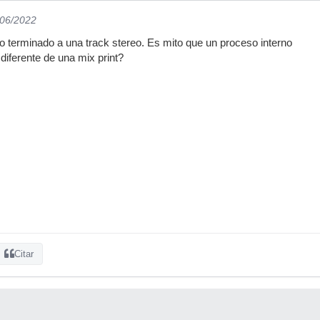
/06/2022
o terminado a una track stereo. Es mito que un proceso interno
diferente de una mix print?
Citar