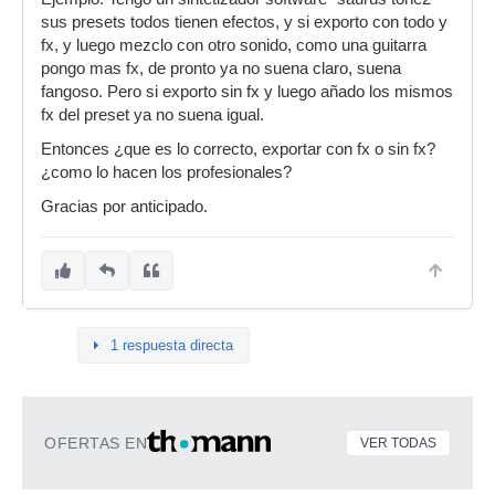
sus presets todos tienen efectos, y si exporto con todo y
fx, y luego mezclo con otro sonido, como una guitarra
pongo mas fx, de pronto ya no suena claro, suena
fangoso. Pero si exporto sin fx y luego añado los mismos
fx del preset ya no suena igual.
Entonces ¿que es lo correcto, exportar con fx o sin fx?
¿como lo hacen los profesionales?
Gracias por anticipado.
1 respuesta directa
OFERTAS EN
VER TODAS