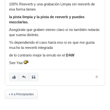
100% Reeverb y una grabación Limpia sin reeverb de
esa forma tienes
la pista limpia y la pista de reeverb y puedes
mezclarlas.
Asegúrate que graben stereo claro si no también notarás
que suena distinto.
Yo dependiendo el caso haría eso si es que me gusta
mucho la reeverb integrada
de lo contrario mejor la emulo en el
DAW
See Yaa
« Ir a Principiantes