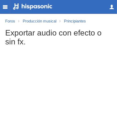
Foros
Producción musical
Principiantes
Exportar audio con efecto o
sin fx.