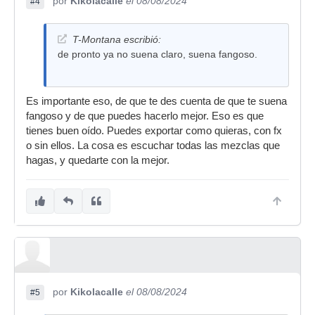
por
Kikolacalle
el 08/08/2024
#4
T-Montana escribió:
de pronto ya no suena claro, suena fangoso.
Es importante eso, de que te des cuenta de que te suena
fangoso y de que puedes hacerlo mejor. Eso es que
tienes buen oído. Puedes exportar como quieras, con fx
o sin ellos. La cosa es escuchar todas las mezclas que
hagas, y quedarte con la mejor.
por
Kikolacalle
el 08/08/2024
#5