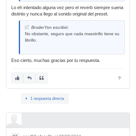
Lo eh intentado alguna vez pero el reverb siempre suena
distinto y nunca llego al sonido original del preset.
BroderYon escribió:
No obstante, seguro que cada maestrillo tiene su
librillo.
Eso cierto, muchas gracias por tu respuesta.
1 respuesta directa