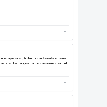
que ocupen eso, todas las automatizaciones,
ner sólo los plugins de procesamiento en el