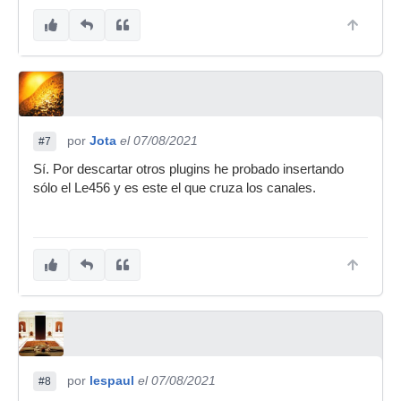
por
Jota
el 07/08/2021
#7
Sí. Por descartar otros plugins he probado insertando
sólo el Le456 y es este el que cruza los canales.
por
lespaul
el 07/08/2021
#8