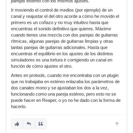
parejas estéreo con los mismos ajustes.
Ir moviendo el control de medios (por ejemplo) de un
canal y reajustar el del otro acorde a cómo he movido el
primero es un coñazo y no muy intuitivo hasta que
encuentras el sonido definitivo que quieres. Máxime
cuando tienes una mezcla con dos parejas de guitarras
rítmicas, algunas parejas de guitarras limpias y otras
tantas parejas de guitarras adicionales. Hasta que
encuentras el equilibrio en los ajustes de los distintos
simuladores es una tortura ir corrigiendo un canal en
función de cómo ajustes el otro.
Antes en protools, cuando me encontraba con un plugin
que no trabajaba en estéreo enlazaba los parámetros de
dos canales mono y se ajustaban los dos a la vez,
funcionando como una pareja estéreo, pero esto no se
puede hacer en Reaper, o yo no he dado con la forma de
hacerlo.