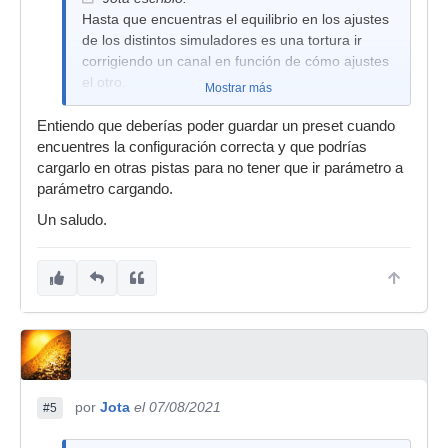
Hasta que encuentras el equilibrio en los ajustes
de los distintos simuladores es una tortura ir
corrigiendo un canal en función de cómo ajustes
el otro.
Mostrar más
Entiendo que deberías poder guardar un preset cuando
encuentres la configuración correcta y que podrías
cargarlo en otras pistas para no tener que ir parámetro a
parámetro cargando.
Un saludo.
por
Jota
el 07/08/2021
#5