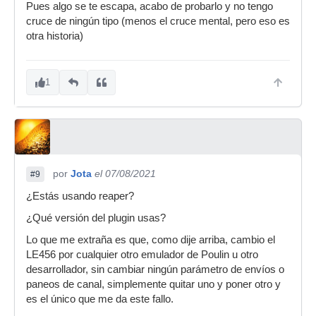
Pues algo se te escapa, acabo de probarlo y no tengo
cruce de ningún tipo (menos el cruce mental, pero eso es
otra historia)
1
por
Jota
el 07/08/2021
#9
¿Estás usando reaper?
¿Qué versión del plugin usas?
Lo que me extraña es que, como dije arriba, cambio el
LE456 por cualquier otro emulador de Poulin u otro
desarrollador, sin cambiar ningún parámetro de envíos o
paneos de canal, simplemente quitar uno y poner otro y
es el único que me da este fallo.