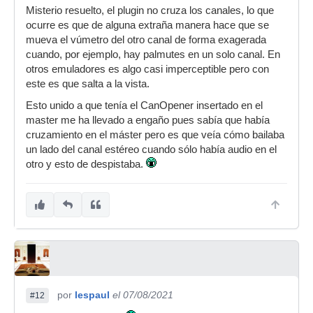
Misterio resuelto, el plugin no cruza los canales, lo que
ocurre es que de alguna extraña manera hace que se
mueva el vúmetro del otro canal de forma exagerada
cuando, por ejemplo, hay palmutes en un solo canal. En
otros emuladores es algo casi imperceptible pero con
este es que salta a la vista.
Esto unido a que tenía el CanOpener insertado en el
master me ha llevado a engaño pues sabía que había
cruzamiento en el máster pero es que veía cómo bailaba
un lado del canal estéreo cuando sólo había audio en el
otro y esto de despistaba.
por
lespaul
el 07/08/2021
#12