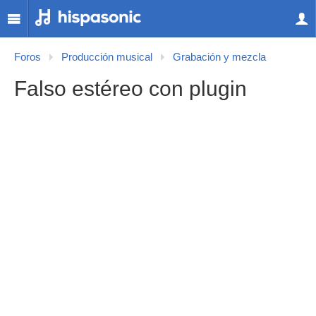
Foros
Producción musical
Grabación y mezcla
Falso estéreo con plugin