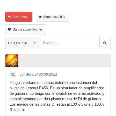
Enviar post
Seguir este hilo
Marcar como favorito
por
Jota
el 06/08/2021
#1
Tengo insertado en un bus estéreo una instancia del
plugin de Lepou LE456. Es un simulador de amplificador
de guitarra. Lo tengo con el switch de estéreo activado y
está alimentado por dos pistas mono de DI de guitarra.
Los envíos de las pistas DI están al 100% L una y 100%
R la otra.