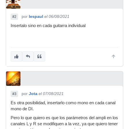
por
lespaul
el 06/08/2021
#2
Insertalo sino en cada guitarra individual
por
Jota
el 07/08/2021
#3
Es otra posibilidad, insertarlo como mono en cada canal
mono de DI.
Pero lo que quiero es que los parámetros del ampli en los
canales L y R se modifiquen a la vez, ya que quiero tener