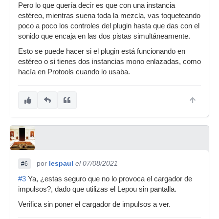
Pero lo que quería decir es que con una instancia
estéreo, mientras suena toda la mezcla, vas toqueteando
poco a poco los controles del plugin hasta que das con el
sonido que encaja en las dos pistas simultáneamente.
Esto se puede hacer si el plugin está funcionando en
estéreo o si tienes dos instancias mono enlazadas, como
hacía en Protools cuando lo usaba.
por
lespaul
el 07/08/2021
#6
#3
Ya, ¿estas seguro que no lo provoca el cargador de
impulsos?, dado que utilizas el Lepou sin pantalla.
Verifica sin poner el cargador de impulsos a ver.