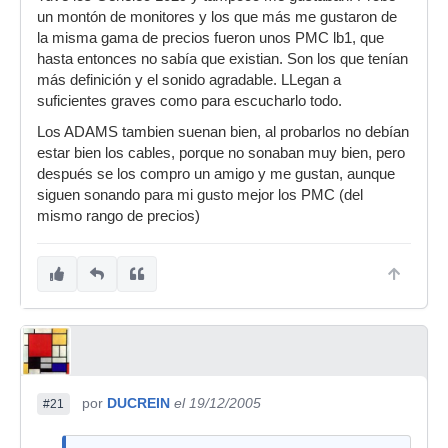
un montón de monitores y los que más me gustaron de
la misma gama de precios fueron unos PMC lb1, que
hasta entonces no sabía que existian. Son los que tenían
más definición y el sonido agradable. LLegan a
suficientes graves como para escucharlo todo.
Los ADAMS tambien suenan bien, al probarlos no debían
estar bien los cables, porque no sonaban muy bien, pero
después se los compro un amigo y me gustan, aunque
siguen sonando para mi gusto mejor los PMC (del
mismo rango de precios)
por
DUCREIN
el 19/12/2005
#21