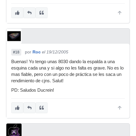
por
Roc
el 19/12/2005
#18
Buenas! Yo tengo unas 8030 dando la espalda a una
esquina cada una y si algo no les falta es grave. No es lo
mas fiable, pero con un poco de práctica se les saca un
rendimiento de cjns. Salut!
PD: Saludos Ducrein!