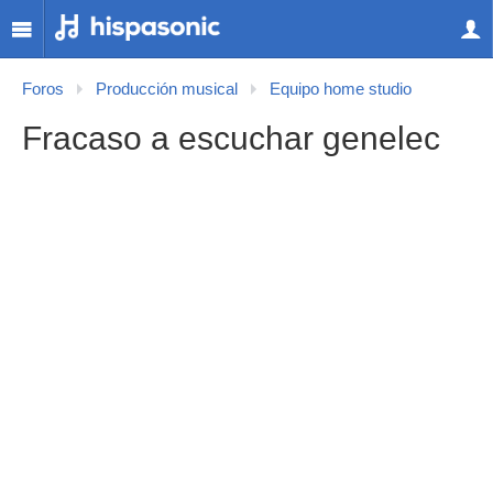
Foros
Producción musical
Equipo home studio
Fracaso a escuchar genelec