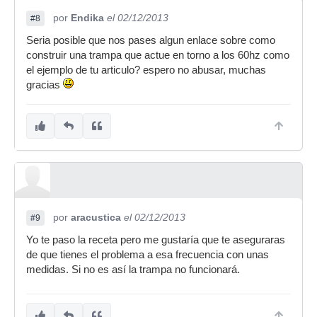
por
Endika
el 02/12/2013
#8
Seria posible que nos pases algun enlace sobre como
construir una trampa que actue en torno a los 60hz como
el ejemplo de tu articulo? espero no abusar, muchas
gracias
por
aracustica
el 02/12/2013
#9
Yo te paso la receta pero me gustaría que te aseguraras
de que tienes el problema a esa frecuencia con unas
medidas. Si no es así la trampa no funcionará.