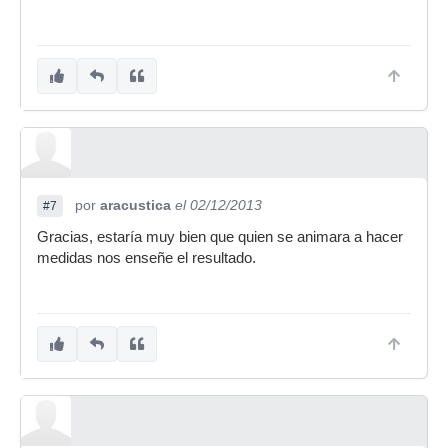
por
aracustica
el 02/12/2013
#7
Gracias, estaría muy bien que quien se animara a hacer
medidas nos enseñe el resultado.