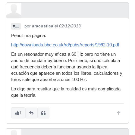
por
aracustica
el 02/12/2013
#11
Penúltima página:
http://downloads.bbc.co.uk/rd/pubs/reports/1992-10.pdf
Es un resonador muy eficaz a 60 Hz pero no tiene un
ancho de banda muy bueno. Por cierto, si uno calcula a
qué frecuencia debería funcionar usando la típica
ecuación que aparece en todos los libros, calculadores y
foros sale que absorbe a unos 100 Hz.
Lo digo para resaltar que la realidad es más complicada
que la teoría.
1