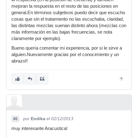
mejoran la respuesta en el resto de las posiciones en
general.En términos subjetivos puedo decir que escucho
cosas que sin el tratamiento no las escuchaba, claridad,
las distintas mezclas suenan distinto ahora (mezclas con
más información en las bajas frecuencias, se nota
claramente por ejemplo).
Bueno quería comentar mi experiencia, por si le sirve a
alguien.Nuevamente gracias por el conocimiento y un
abrazo!!
por
Endika
el 02/12/2013
#6
muy interesante Aracustica!