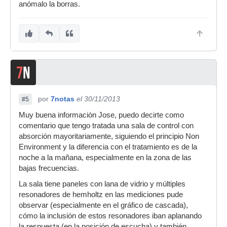
anómalo la borras.
por
7notas
el 30/11/2013
#5
Muy buena información Jose, puedo decirte como
comentario que tengo tratada una sala de control con
absorción mayoritariamente, siguiendo el principio Non
Environment y la diferencia con el tratamiento es de la
noche a la mañana, especialmente en la zona de las
bajas frecuencias.
La sala tiene paneles con lana de vidrio y múltiples
resonadores de hemholtz en las mediciones pude
observar (especialmente en el gráfico de cascada),
cómo la inclusión de estos resonadores iban aplanando
la respuesta (en la posición de escucha) y también