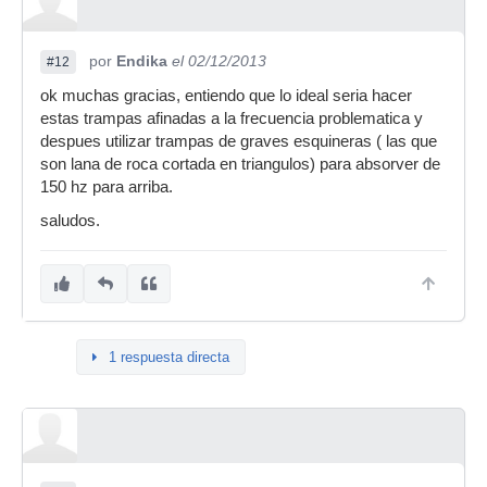
por
Endika
el 02/12/2013
#12
ok muchas gracias, entiendo que lo ideal seria hacer
estas trampas afinadas a la frecuencia problematica y
despues utilizar trampas de graves esquineras ( las que
son lana de roca cortada en triangulos) para absorver de
150 hz para arriba.
saludos.
1 respuesta directa