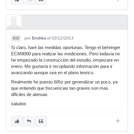
por
Endika
el 02/12/2013
#10
Si claro, haré las medidas oportunas. Tengo el behringer
ECM8000 para realizar las mediciones. Pero todavía no
he empezado la construcción del estudio, empezare en
enero. Me gustaría ir recopilando información para ir
avanzando aunque sea en el plano teorico.
Realmente he puesto 60hz por generalizar un poco, ya
que entiendo que frecuencias tan graves son mas
dificiles de atenuar.
saludos