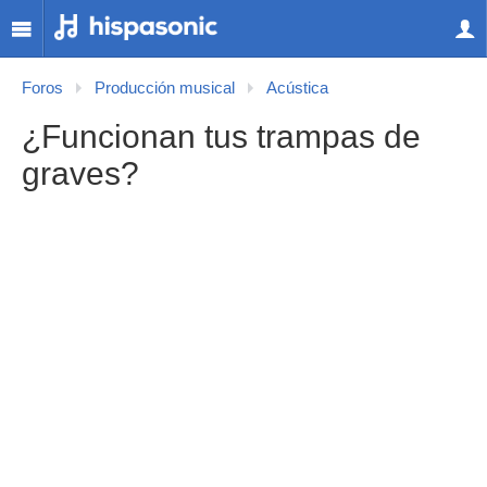
Foros
Producción musical
Acústica
¿Funcionan tus trampas de
graves?