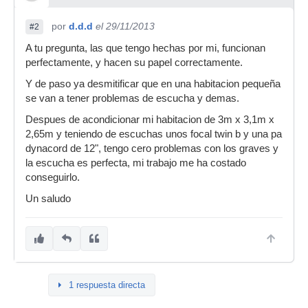
por
d.d.d
el 29/11/2013
#2
A tu pregunta, las que tengo hechas por mi, funcionan
perfectamente, y hacen su papel correctamente.
Y de paso ya desmitificar que en una habitacion pequeña
se van a tener problemas de escucha y demas.
Despues de acondicionar mi habitacion de 3m x 3,1m x
2,65m y teniendo de escuchas unos focal twin b y una pa
dynacord de 12", tengo cero problemas con los graves y
la escucha es perfecta, mi trabajo me ha costado
conseguirlo.
Un saludo
1 respuesta directa