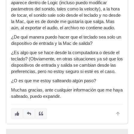
aparece dentro de Logic (incluso puedo modificar
parámetros del sonido, tales como la velocity), a la hora
de tocar, el sonido sale solo desde el teclado y no desde
la Mac, que es de donde me gustaría que salga. Mas
aún, al exportar el audio, el archivo no contiene audio.
¿De qué manera puedo hacer que el teclado sea solo un
dispositivo de entrada y la Mac de salida?
¿Es algo que se hace desde la computadora o desde el
teclado? (Obviamente, en otras situaciones ya sé que los
dispositivos de entrada y salida se cambian desde las
preferencias, pero no estoy seguro si esté es el caso.
¿O es que me estoy salteando algún paso?
Muchas gracias, ante cualquier información que me haya
salteado, puedo expandir.