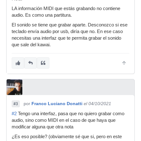
LA información MIDI que estás grabando no contiene
audio. Es como una partitura.
El sonido se tiene que grabar aparte. Desconozco si ese
teclado envía audio por usb, diría que no. En ese caso
necesitas una interfaz que te permita grabar el sonido
que sale del kawai.
por
Franco Luciano Donatti
el 04/10/2021
#3
#2
Tengo una interfaz, pasa que no quiero grabar como
audio, sino como MIDI en el caso de que haya que
modificar alguna que otra nota
¿Es eso posible? (obviamente sé que si, pero en este