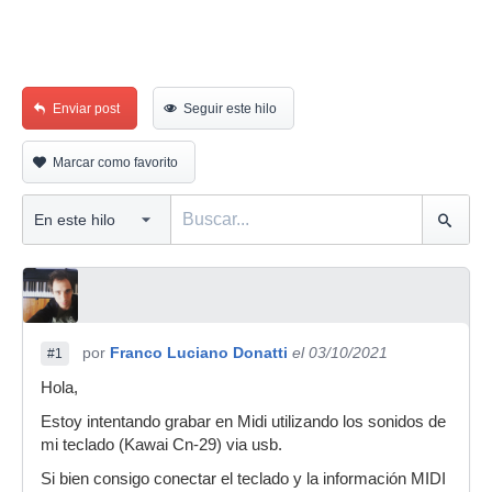
Enviar post
Seguir este hilo
Marcar como favorito
por
Franco Luciano Donatti
el 03/10/2021
#1
Hola,
Estoy intentando grabar en Midi utilizando los sonidos de
mi teclado (Kawai Cn-29) via usb.
Si bien consigo conectar el teclado y la información MIDI