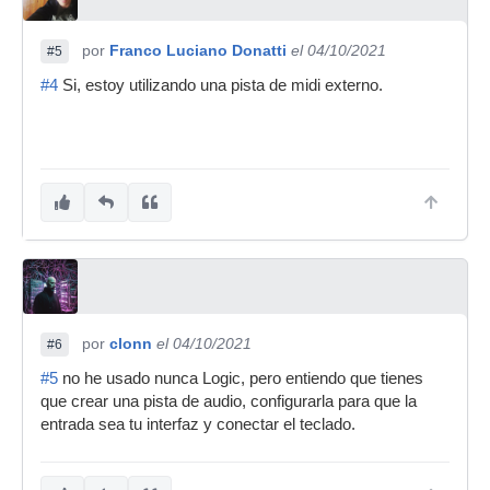
por
Franco Luciano Donatti
el 04/10/2021
#5
#4
Si, estoy utilizando una pista de midi externo.
por
clonn
el 04/10/2021
#6
#5
no he usado nunca Logic, pero entiendo que tienes
que crear una pista de audio, configurarla para que la
entrada sea tu interfaz y conectar el teclado.