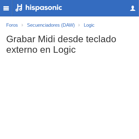
Foros
Secuenciadores (DAW)
Logic
Grabar Midi desde teclado
externo en Logic