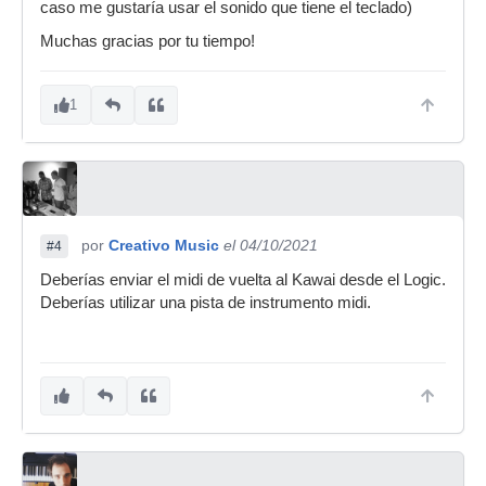
caso me gustaría usar el sonido que tiene el teclado)
Muchas gracias por tu tiempo!
1
por
Creativo Music
el 04/10/2021
#4
Deberías enviar el midi de vuelta al Kawai desde el Logic.
Deberías utilizar una pista de instrumento midi.