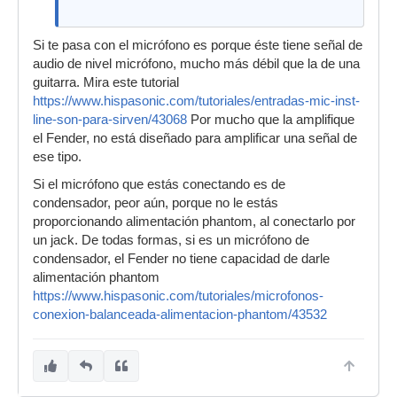
Si te pasa con el micrófono es porque éste tiene señal de
audio de nivel micrófono, mucho más débil que la de una
guitarra. Mira este tutorial
https://www.hispasonic.com/tutoriales/entradas-mic-inst-
line-son-para-sirven/43068
Por mucho que la amplifique
el Fender, no está diseñado para amplificar una señal de
ese tipo.
Si el micrófono que estás conectando es de
condensador, peor aún, porque no le estás
proporcionando alimentación phantom, al conectarlo por
un jack. De todas formas, si es un micrófono de
condensador, el Fender no tiene capacidad de darle
alimentación phantom
https://www.hispasonic.com/tutoriales/microfonos-
conexion-balanceada-alimentacion-phantom/43532