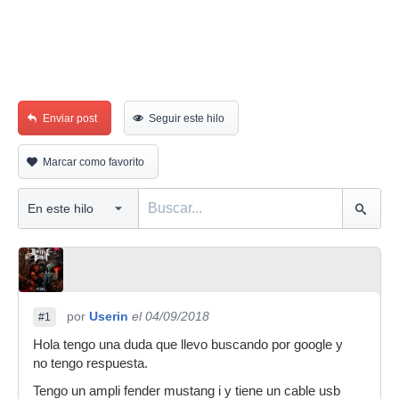
Enviar post
Seguir este hilo
Marcar como favorito
por
Userin
el 04/09/2018
#1
Hola tengo una duda que llevo buscando por google y
no tengo respuesta.
Tengo un ampli fender mustang i y tiene un cable usb