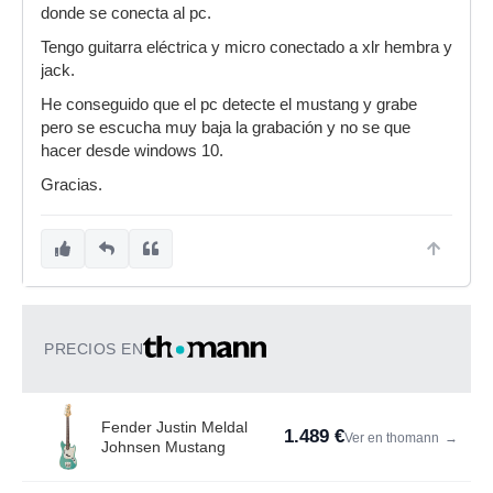
donde se conecta al pc.
Tengo guitarra eléctrica y micro conectado a xlr hembra y
jack.
He conseguido que el pc detecte el mustang y grabe
pero se escucha muy baja la grabación y no se que
hacer desde windows 10.
Gracias.
PRECIOS EN
Fender Justin Meldal
1.489 €
Ver en thomann
→
Johnsen Mustang