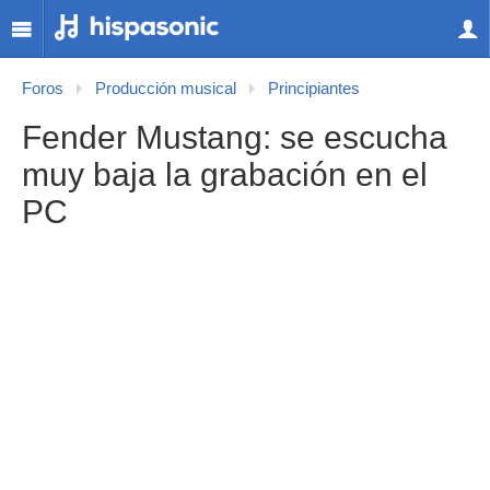
Foros
Producción musical
Principiantes
Fender Mustang: se escucha
muy baja la grabación en el
PC