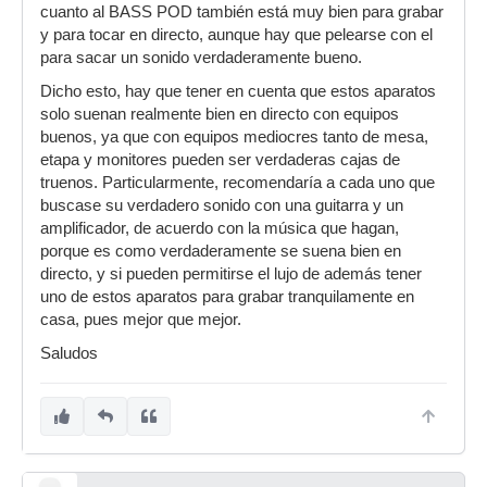
cuanto al BASS POD también está muy bien para grabar
y para tocar en directo, aunque hay que pelearse con el
para sacar un sonido verdaderamente bueno.
Dicho esto, hay que tener en cuenta que estos aparatos
solo suenan realmente bien en directo con equipos
buenos, ya que con equipos mediocres tanto de mesa,
etapa y monitores pueden ser verdaderas cajas de
truenos. Particularmente, recomendaría a cada uno que
buscase su verdadero sonido con una guitarra y un
amplificador, de acuerdo con la música que hagan,
porque es como verdaderamente se suena bien en
directo, y si pueden permitirse el lujo de además tener
uno de estos aparatos para grabar tranquilamente en
casa, pues mejor que mejor.
Saludos