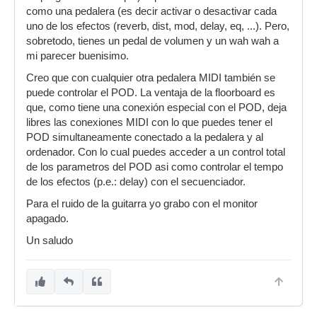
como una pedalera (es decir activar o desactivar cada
uno de los efectos (reverb, dist, mod, delay, eq, ...). Pero,
sobretodo, tienes un pedal de volumen y un wah wah a
mi parecer buenisimo.
Creo que con cualquier otra pedalera MIDI también se
puede controlar el POD. La ventaja de la floorboard es
que, como tiene una conexión especial con el POD, deja
libres las conexiones MIDI con lo que puedes tener el
POD simultaneamente conectado a la pedalera y al
ordenador. Con lo cual puedes acceder a un control total
de los parametros del POD asi como controlar el tempo
de los efectos (p.e.: delay) con el secuenciador.
Para el ruido de la guitarra yo grabo con el monitor
apagado.
Un saludo