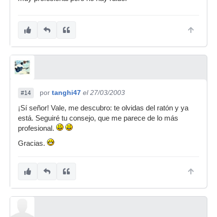
por
tanghi47
el 27/03/2003
#14
¡Sí señor! Vale, me descubro: te olvidas del ratón y ya
está. Seguiré tu consejo, que me parece de lo más
profesional.
Gracias.