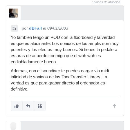
Enlaces de afiliación
por
dBFail
el 09/01/2003
#2
Yo también tengo un POD con la floorboard y la verdad
es que es alucinante. Los sonidos de los amplis son muy
potentes y los efectos muy buenos. Si tienes la pedalera
estaras de acuerdo conmigo que el wah wah es
endiabladamente bueno.
Ademas, con el soundiver te puedes cargar via midi
infinidad de sonidos de las ToneTransfer Library. La
verdad es que para grabar directo al ordenador es
definitivo.