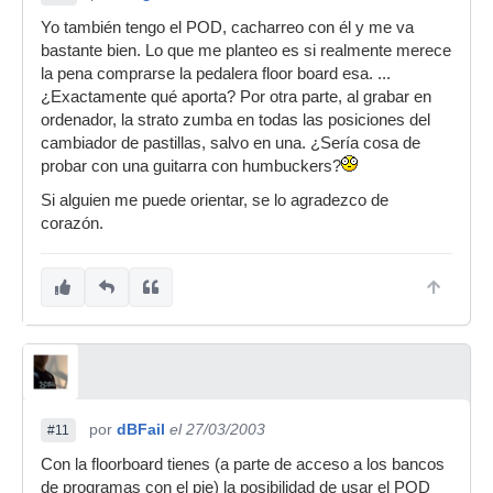
Yo también tengo el POD, cacharreo con él y me va
bastante bien. Lo que me planteo es si realmente merece
la pena comprarse la pedalera floor board esa. ...
¿Exactamente qué aporta? Por otra parte, al grabar en
ordenador, la strato zumba en todas las posiciones del
cambiador de pastillas, salvo en una. ¿Sería cosa de
probar con una guitarra con humbuckers?
Si alguien me puede orientar, se lo agradezco de
corazón.
por
dBFail
el 27/03/2003
#11
Con la floorboard tienes (a parte de acceso a los bancos
de programas con el pie) la posibilidad de usar el POD