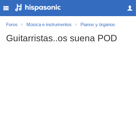
Foros
Música e instrumentos
Pianos y órganos
Guitarristas..os suena POD