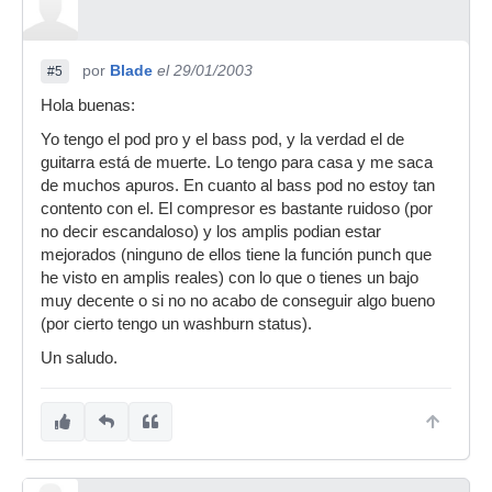
por
Blade
el 29/01/2003
#5
Hola buenas:
Yo tengo el pod pro y el bass pod, y la verdad el de
guitarra está de muerte. Lo tengo para casa y me saca
de muchos apuros. En cuanto al bass pod no estoy tan
contento con el. El compresor es bastante ruidoso (por
no decir escandaloso) y los amplis podian estar
mejorados (ninguno de ellos tiene la función punch que
he visto en amplis reales) con lo que o tienes un bajo
muy decente o si no no acabo de conseguir algo bueno
(por cierto tengo un washburn status).
Un saludo.