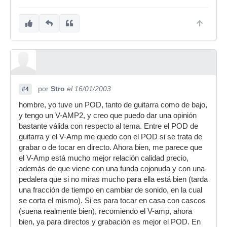
por
Stro
el 16/01/2003
#4
hombre, yo tuve un POD, tanto de guitarra como de bajo,
y tengo un V-AMP2, y creo que puedo dar una opinión
bastante válida con respecto al tema. Entre el POD de
guitarra y el V-Amp me quedo con el POD si se trata de
grabar o de tocar en directo. Ahora bien, me parece que
el V-Amp está mucho mejor relación calidad precio,
además de que viene con una funda cojonuda y con una
pedalera que si no miras mucho para ella está bien (tarda
una fracción de tiempo en cambiar de sonido, en la cual
se corta el mismo). Si es para tocar en casa con cascos
(suena realmente bien), recomiendo el V-amp, ahora
bien, ya para directos y grabación es mejor el POD. En