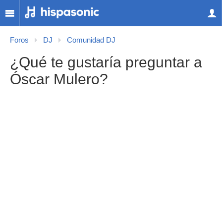
Foros
DJ
Comunidad DJ
¿Qué te gustaría preguntar a
Óscar Mulero?