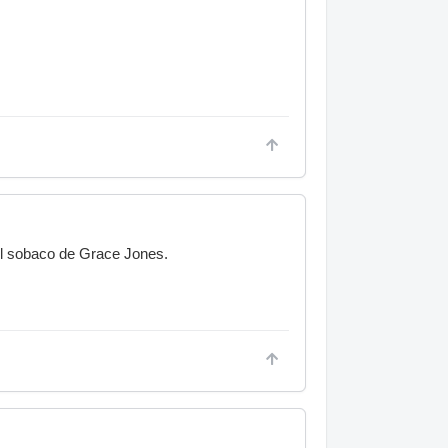
 el sobaco de Grace Jones.