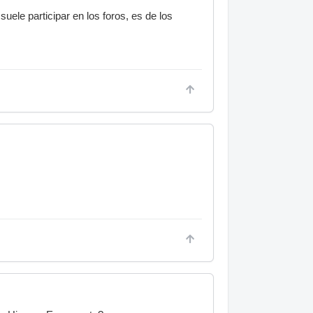
ele participar en los foros, es de los