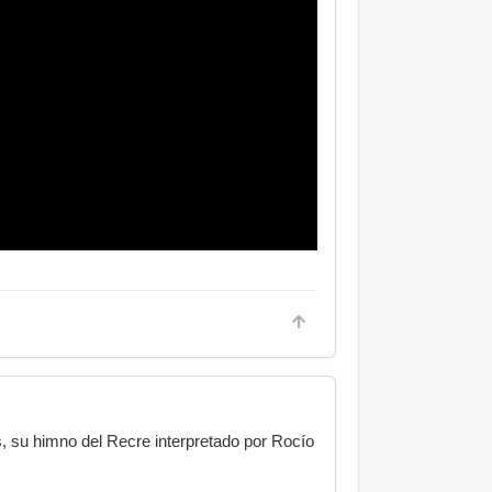
 su himno del Recre interpretado por Rocío