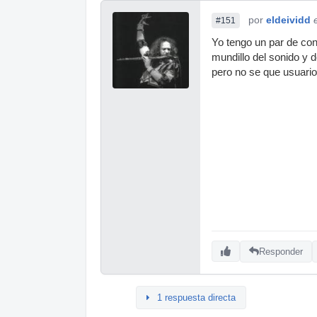
por
eldeividd
#151
Yo tengo un par de con
mundillo del sonido y 
pero no se que usuario
Responder
1 respuesta directa