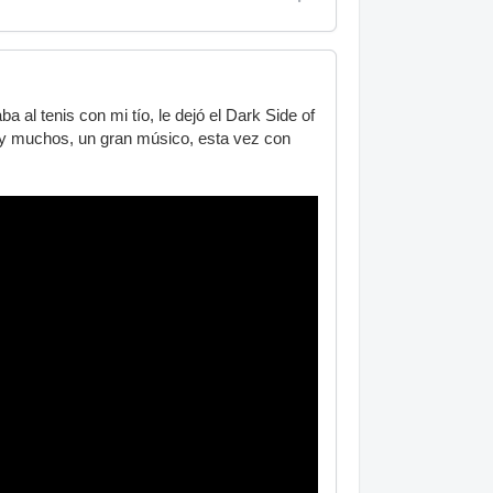
 al tenis con mi tío, le dejó el Dark Side of
 y muchos, un gran músico, esta vez con